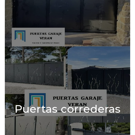
Puertas correderas