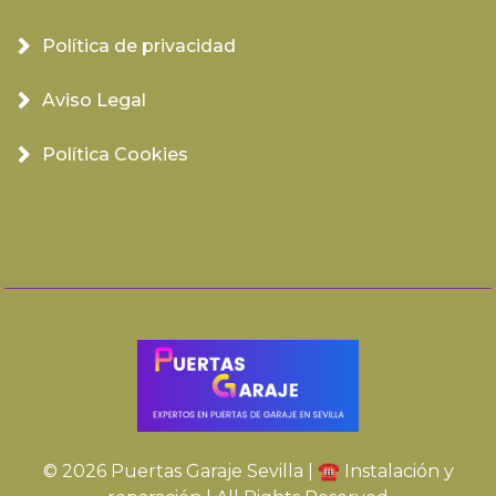
Política de privacidad
Aviso Legal
Política Cookies
© 2026 Puertas Garaje Sevilla | ☎️ Instalación y