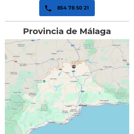
854 78 50 21
Provincia de Málaga