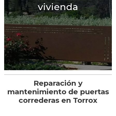
vivienda
Reparación y
mantenimiento de puertas
correderas en Torrox