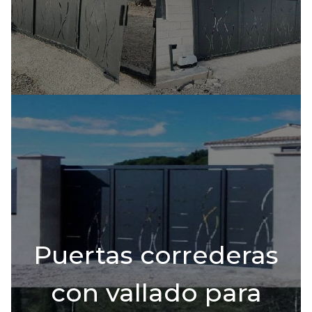
Puertas correderas
con vallado para