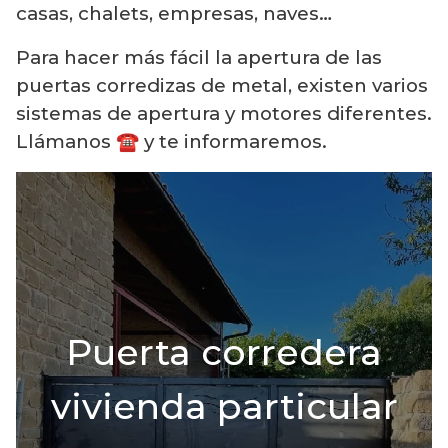
casas, chalets, empresas, naves…
Para hacer más fácil la apertura de las
puertas corredizas de metal, existen varios
sistemas de apertura y motores diferentes.
Llámanos ☎️ y te informaremos.
Puerta corredera
vivienda particular