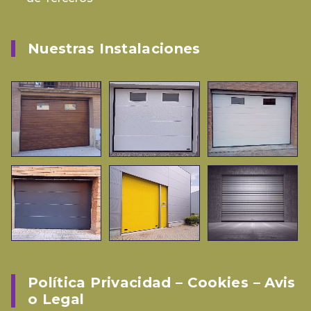
Nuestras Instalaciones
Política Privacidad – Cookies – Avis
O Legal