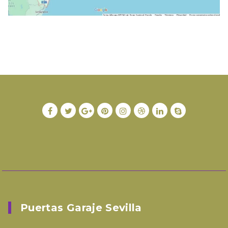
Puertas Garaje Sevilla