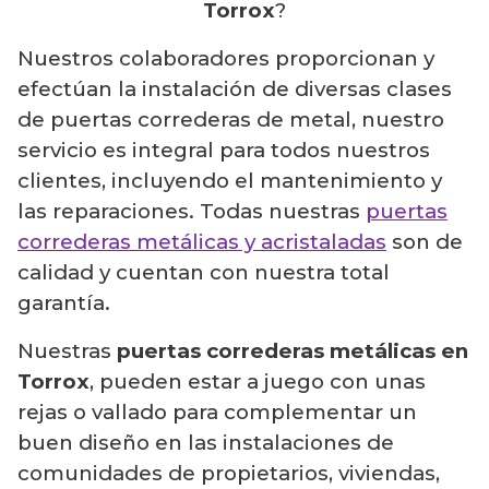
Torrox
?
Nuestros colaboradores proporcionan y
efectúan la instalación de diversas clases
de puertas correderas de metal, nuestro
servicio es integral para todos nuestros
clientes, incluyendo el mantenimiento y
las reparaciones. Todas nuestras
puertas
correderas metálicas y acristaladas
son de
calidad y cuentan con nuestra total
garantía.
Nuestras
puertas correderas metálicas en
Torrox
, pueden estar a juego con unas
rejas o vallado para complementar un
buen diseño en las instalaciones de
comunidades de propietarios, viviendas,