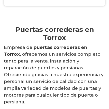
Puertas correderas en
Torrox
Empresa de
puertas correderas en
Torrox
, ofrecemos un servicios completo
tanto para la venta, instalación y
reparación de puertas y persianas.
Ofreciendo gracias a nuestra experiencia y
personal un servicio de calidad con una
amplia variedad de modelos de puertas y
motores para cualquier tipo de puerta o
persiana.