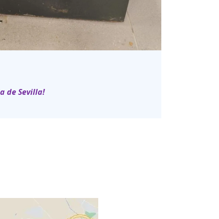
ia de Sevilla!