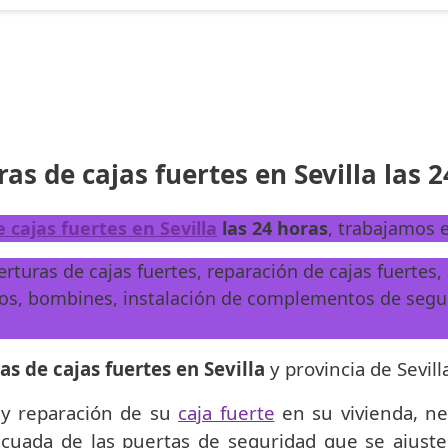
as de cajas fuertes en Sevilla las 
 cajas fuertes en Sevilla
las 24 horas
, trabajamos e
erturas de cajas fuertes, reparación de cajas fuertes
ojos, bombines, instalación de complementos de segu
as de cajas fuertes en Sevilla
y provincia de Sevill
 y reparación de su
caja fuerte
en su vivienda, ne
uada de las puertas de seguridad que se ajuste