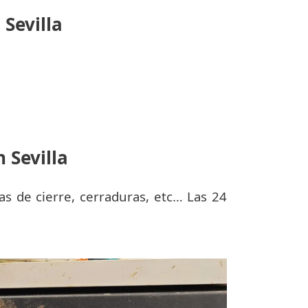
 Sevilla
 Sevilla
as de cierre, cerraduras, etc… Las 24