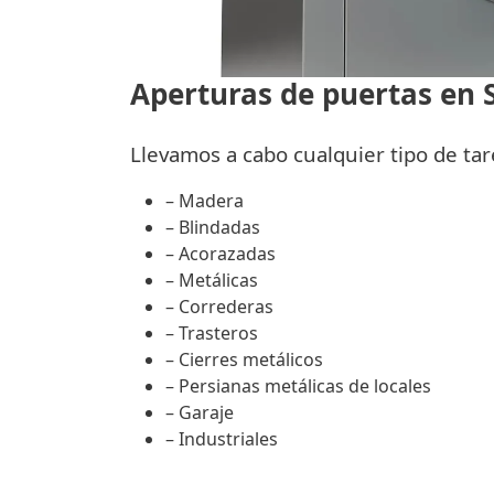
Aperturas de puertas en S
Llevamos a cabo cualquier tipo de tare
– Madera
– Blindadas
– Acorazadas
– Metálicas
– Correderas
– Trasteros
– Cierres metálicos
– Persianas metálicas de locales
– Garaje
– Industriales