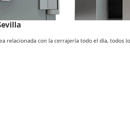
evilla
a relacionada con la cerrajería todo el día, todos lo