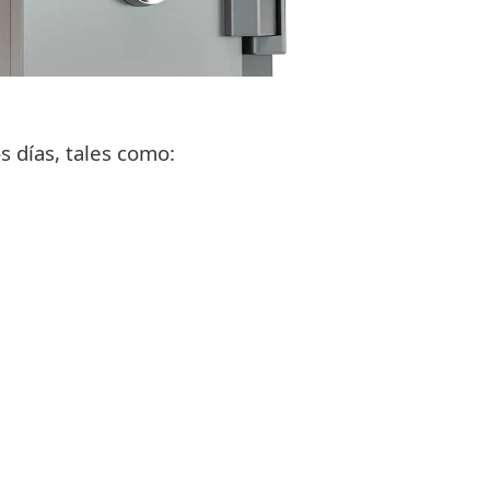
s días, tales como: