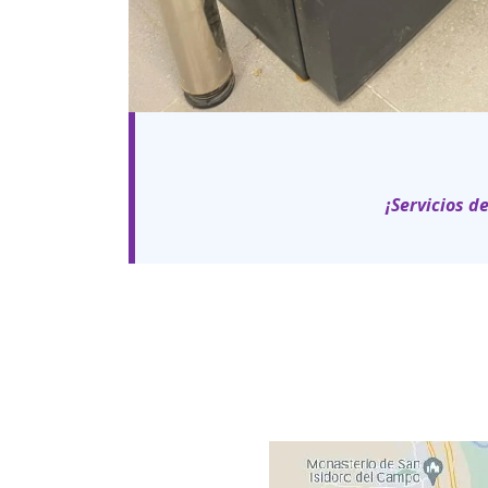
¡Servicios d