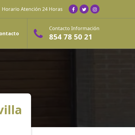
Horario Atención 24 Horas
Contacto Información
ontacto
854 78 50 21
illa