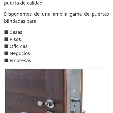
puerta de calidad.
Disponemos de una amplia gama de puertas
blindadas para:
■ Casas
■ Pisos
■ Oficinas
■ Negocios
■ Empresas