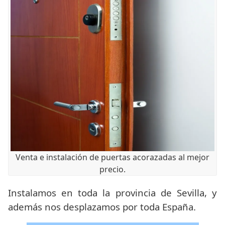
Venta e instalación de puertas acorazadas al mejor
precio.
Instalamos en toda la provincia de Sevilla, y
además nos desplazamos por toda España.