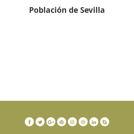
Población de Sevilla