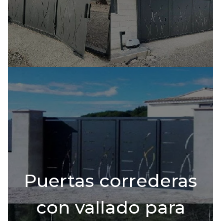
Puertas correderas
con vallado para