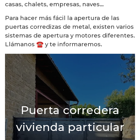
casas, chalets, empresas, naves…
Para hacer más fácil la apertura de las
puertas corredizas de metal, existen varios
sistemas de apertura y motores diferentes.
Llámanos ☎️ y te informaremos.
Puerta corredera
vivienda particular