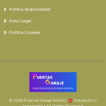
Política de privacidad
Aviso Legal
Política Cookies
© 2026 Puertas Garaje Sevilla | ☎️ Instalación y