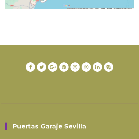
Puertas Garaje Sevilla