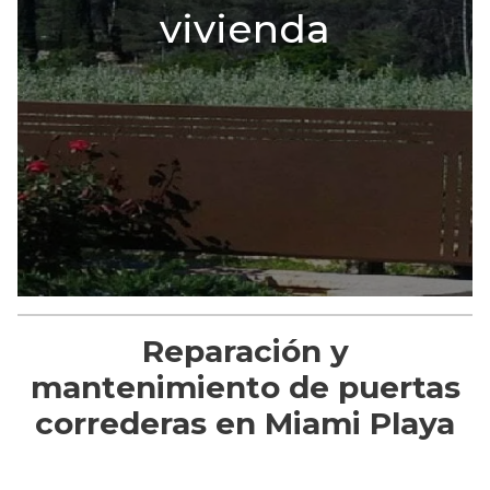
vivienda
Reparación y
mantenimiento de puertas
correderas en Miami Playa