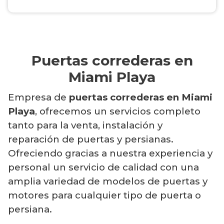
Puertas correderas en
Miami Playa
Empresa de
puertas correderas en Miami
Playa
, ofrecemos un servicios completo
tanto para la venta, instalación y
reparación de puertas y persianas.
Ofreciendo gracias a nuestra experiencia y
personal un servicio de calidad con una
amplia variedad de modelos de puertas y
motores para cualquier tipo de puerta o
persiana.