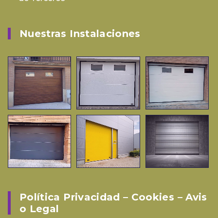
Nuestras Instalaciones
Política Privacidad – Cookies – Avis
O Legal