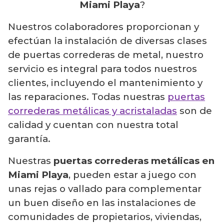
Miami Playa
?
Nuestros colaboradores proporcionan y
efectúan la instalación de diversas clases
de puertas correderas de metal, nuestro
servicio es integral para todos nuestros
clientes, incluyendo el mantenimiento y
las reparaciones. Todas nuestras
puertas
correderas metálicas y acristaladas
son de
calidad y cuentan con nuestra total
garantía.
Nuestras
puertas correderas metálicas en
Miami Playa
, pueden estar a juego con
unas rejas o vallado para complementar
un buen diseño en las instalaciones de
comunidades de propietarios, viviendas,