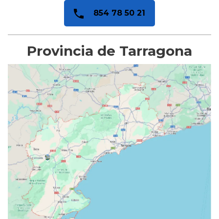
854 78 50 21
Provincia de Tarragona