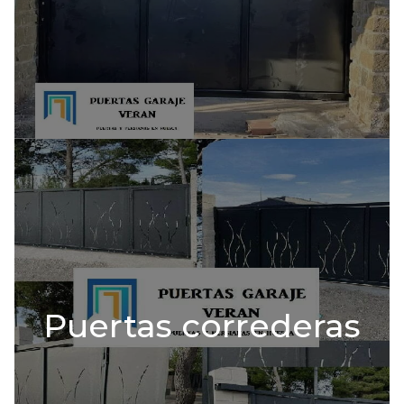
Puertas correderas