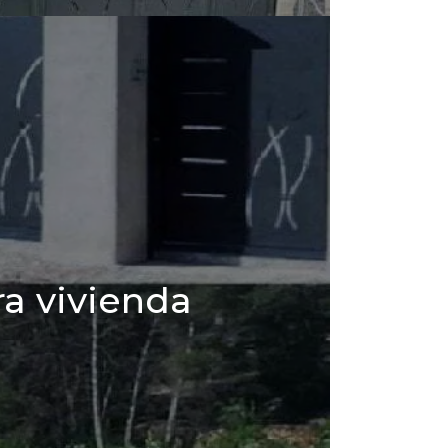
ra vivienda