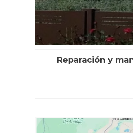
Reparación y man