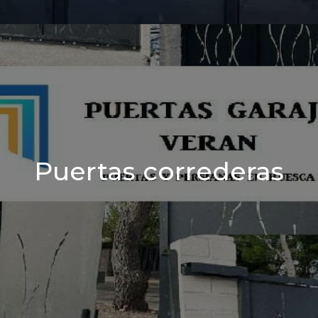
Puertas correderas