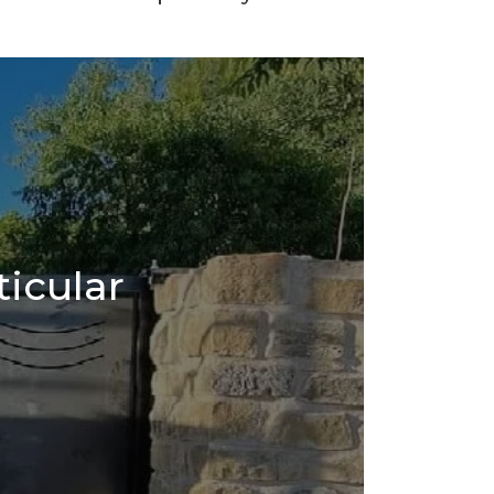
ticular