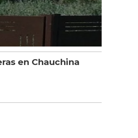
eras en Chauchina