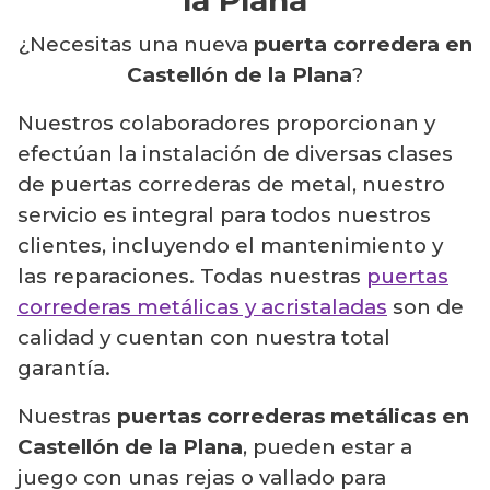
la Plana
¿Necesitas una nueva
puerta corredera en
Castellón de la Plana
?
Nuestros colaboradores proporcionan y
efectúan la instalación de diversas clases
de puertas correderas de metal, nuestro
servicio es integral para todos nuestros
clientes, incluyendo el mantenimiento y
las reparaciones. Todas nuestras
puertas
correderas metálicas y acristaladas
son de
calidad y cuentan con nuestra total
garantía.
Nuestras
puertas correderas metálicas en
Castellón de la Plana
, pueden estar a
juego con unas rejas o vallado para