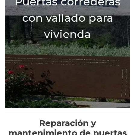
Puertas correderas
con vallado para
vivienda
Reparación y
mantenimiento de puertas