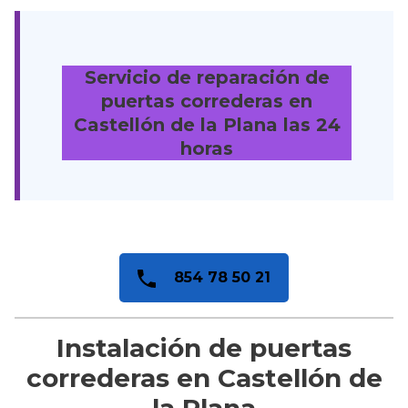
Servicio de reparación de
puertas correderas en
Castellón de la Plana
las 24
horas
854 78 50 21
Instalación de puertas
correderas en Castellón de