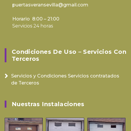
puertasveransevilla@gmail.com
Horario 8:00 – 21:00
Servicios 24 horas
Condiciones De Uso – Servicios Con
Terceros
Servicios y Condiciones Servicios contratados
de Terceros
Nuestras Instalaciones