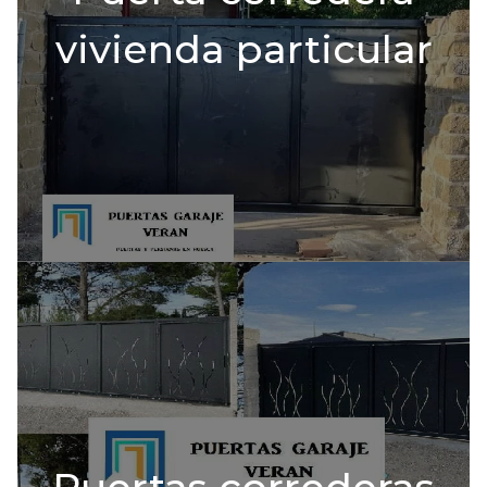
vivienda particular