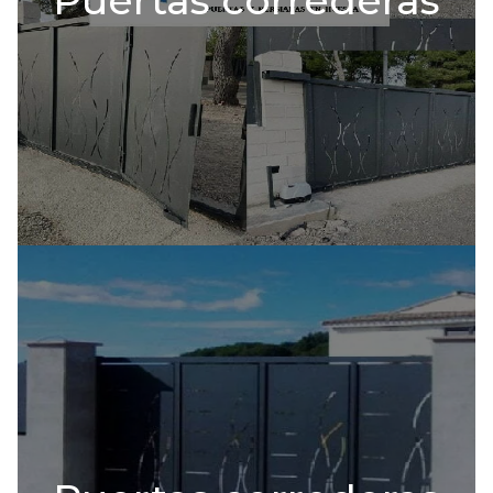
Puertas correderas