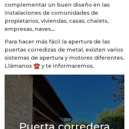
complementar un buen diseño en las
instalaciones de comunidades de
propietarios, viviendas, casas, chalets,
empresas, naves…
Para hacer más fácil la apertura de las
puertas corredizas de metal, existen varios
sistemas de apertura y motores diferentes.
Llámanos ☎️ y te informaremos.
Puerta corredera