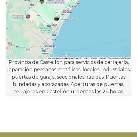
Provincia de Castellón para servicios de cerrajería,
reparación persianas metálicas, locales. industriales,
puertas de garaje, seccionales, rápidas. Puertas
blindadas y acorazadas. Aperturas de puertas,
cerrajeros en Castellón urgentes las 24 horas.