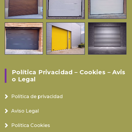
Política Privacidad – Cookies – Avis
O Legal
Política de privacidad
Aviso Legal
Política Cookies