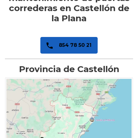
correderas en Castellón de
la Plana
854 78 50 21
Provincia de Castellón