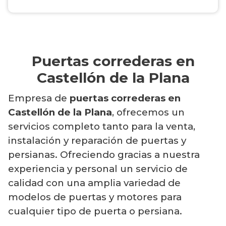
Puertas correderas en
Castellón de la Plana
Empresa de
puertas correderas en
Castellón de la Plana
, ofrecemos un
servicios completo tanto para la venta,
instalación y reparación de puertas y
persianas. Ofreciendo gracias a nuestra
experiencia y personal un servicio de
calidad con una amplia variedad de
modelos de puertas y motores para
cualquier tipo de puerta o persiana.