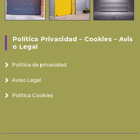
Política Privacidad – Cookies – Avis
O Legal
Política de privacidad
Aviso Legal
Política Cookies