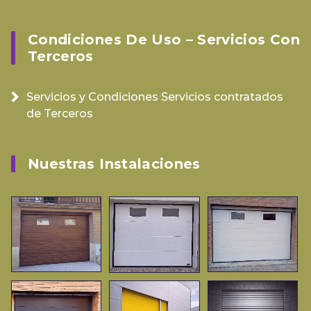
Condiciones De Uso – Servicios Con
Terceros
Servicios y Condiciones Servicios contratados
de Terceros
Nuestras Instalaciones