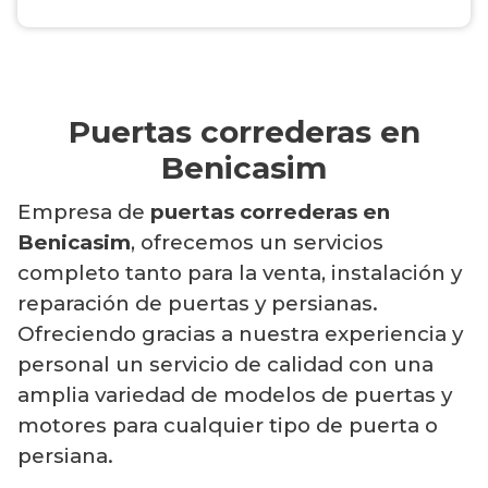
Puertas correderas en
Benicasim
Empresa de
puertas correderas en
Benicasim
, ofrecemos un servicios
completo tanto para la venta, instalación y
reparación de puertas y persianas.
Ofreciendo gracias a nuestra experiencia y
personal un servicio de calidad con una
amplia variedad de modelos de puertas y
motores para cualquier tipo de puerta o
persiana.