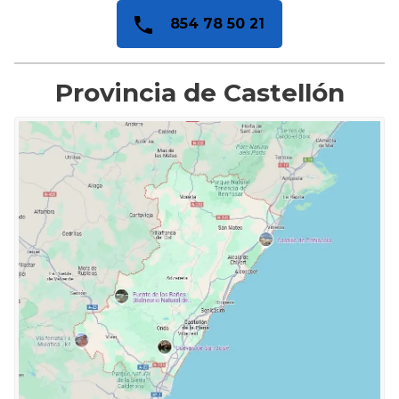
854 78 50 21
Provincia de Castellón