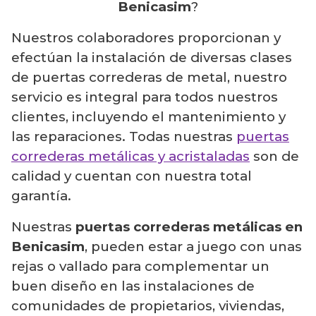
Benicasim
?
Nuestros colaboradores proporcionan y
efectúan la instalación de diversas clases
de puertas correderas de metal, nuestro
servicio es integral para todos nuestros
clientes, incluyendo el mantenimiento y
las reparaciones. Todas nuestras
puertas
correderas metálicas y acristaladas
son de
calidad y cuentan con nuestra total
garantía.
Nuestras
puertas correderas metálicas en
Benicasim
, pueden estar a juego con unas
rejas o vallado para complementar un
buen diseño en las instalaciones de
comunidades de propietarios, viviendas,