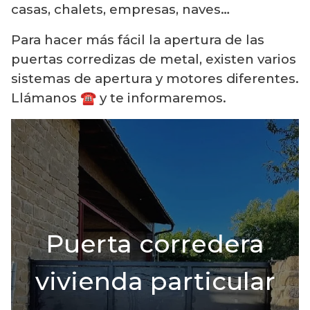
casas, chalets, empresas, naves…
Para hacer más fácil la apertura de las
puertas corredizas de metal, existen varios
sistemas de apertura y motores diferentes.
Llámanos ☎️ y te informaremos.
Puerta corredera
vivienda particular