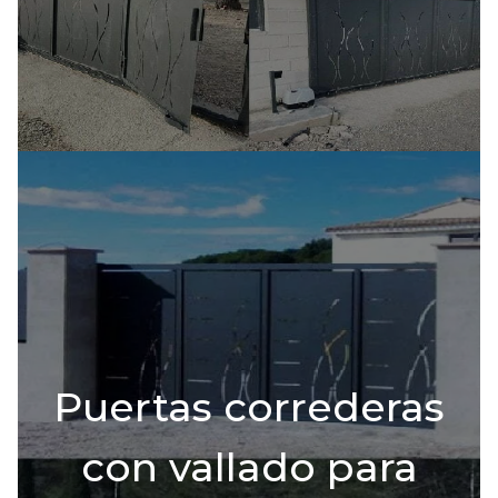
Puertas correderas
con vallado para