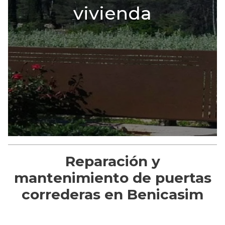
vivienda
Reparación y
mantenimiento de puertas
correderas en Benicasim