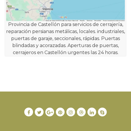
Provincia de Castellón para servicios de cerrajería,
reparación persianas metálicas, locales. industriales,
puertas de garaje, seccionales, rápidas. Puertas
blindadas y acorazadas. Aperturas de puertas,
cerrajeros en Castellón urgentes las 24 horas.