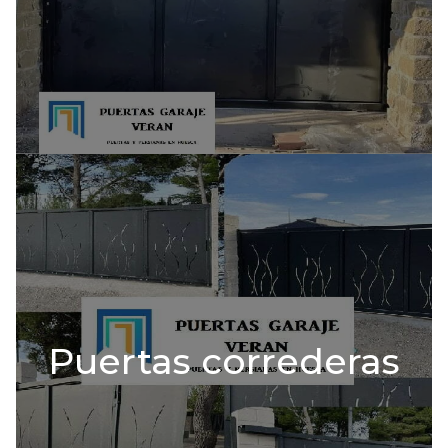
Puertas correderas