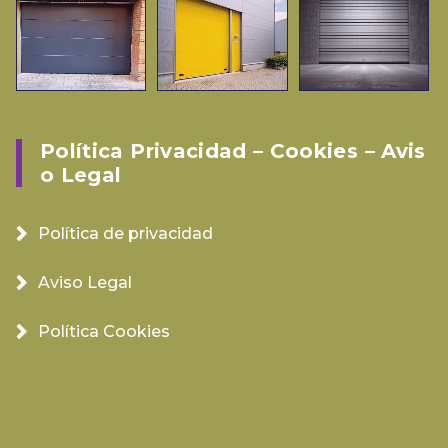
Política Privacidad – Cookies – Avis
O Legal
Política de privacidad
Aviso Legal
Política Cookies