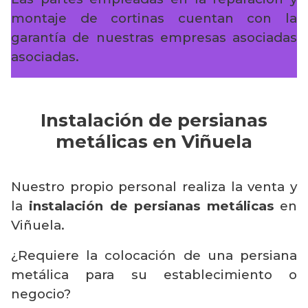
montaje de cortinas cuentan con la
garantía de nuestras empresas asociadas
asociadas.
Instalación de persianas
metálicas en Viñuela
Nuestro propio personal realiza la venta y
la
instalación de persianas metálicas
en
Viñuela.
¿Requiere la colocación de una persiana
metálica para su establecimiento o
negocio?