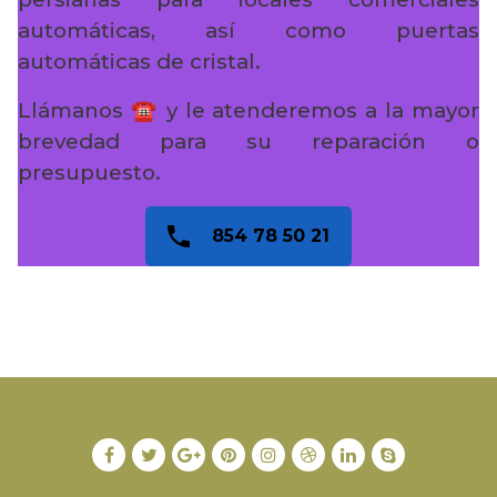
automáticas, así como puertas
automáticas de cristal.
Llámanos ☎️ y le atenderemos a la mayor
brevedad para su reparación o
presupuesto.
854 78 50 21