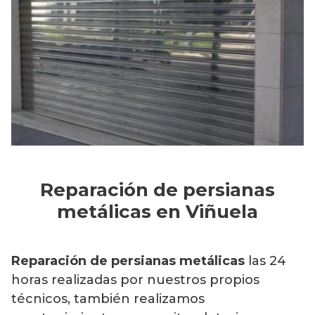
Reparación de persianas
metálicas en Viñuela
Reparación de persianas metálicas
las 24
horas realizadas por nuestros propios
técnicos, también realizamos