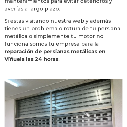
mantenimientos para evitar deterioros y
averías a largo plazo.
Si estas visitando nuestra web y además
tienes un problema o rotura de tu persiana
metálica o simplemente tu motor no
funciona somos tu empresa para la
reparación de persianas metálicas en
Viñuela las 24 horas
.