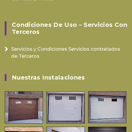
Condiciones De Uso – Servicios Con
Terceros
Servicios y Condiciones Servicios contratados
de Terceros
Nuestras Instalaciones