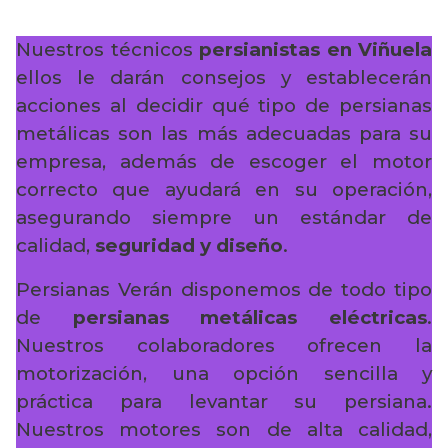
Nuestros técnicos
persianistas en Viñuela
ellos le darán consejos y establecerán
acciones al decidir qué tipo de persianas
metálicas son las más adecuadas para su
empresa, además de escoger el motor
correcto que ayudará en su operación,
asegurando siempre un estándar de
calidad,
seguridad y diseño
.
Persianas Verán disponemos de todo tipo
de
persianas metálicas eléctricas
.
Nuestros colaboradores ofrecen la
motorización, una opción sencilla y
práctica para levantar su persiana.
Nuestros motores son de alta calidad,