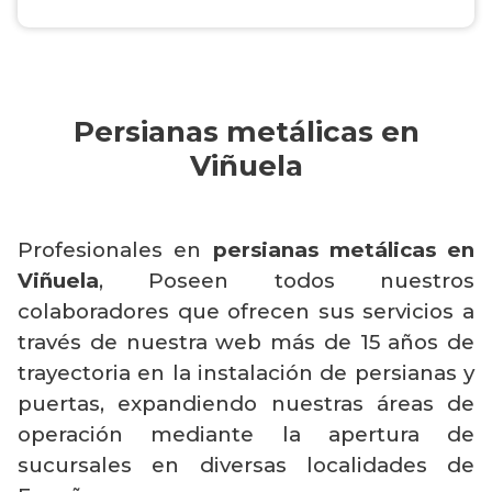
Persianas metálicas en
Viñuela
Profesionales en
persianas metálicas en
Viñuela
, Poseen todos nuestros
colaboradores que ofrecen sus servicios a
través de nuestra web más de 15 años de
trayectoria en la instalación de persianas y
puertas, expandiendo nuestras áreas de
operación mediante la apertura de
sucursales en diversas localidades de