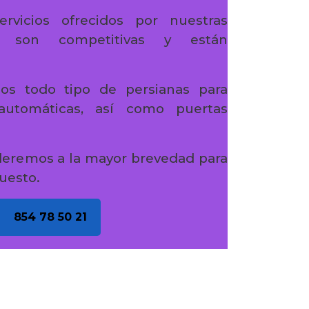
ervicios ofrecidos por nuestras
s son competitivas y están
os todo tipo de persianas para
 automáticas, así como puertas
deremos a la mayor brevedad para
uesto.
854 78 50 21