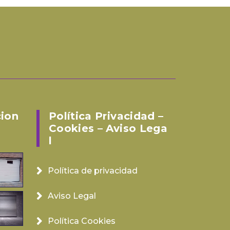
cion
Política Privacidad –
Cookies – Aviso Lega
L
Política de privacidad
Aviso Legal
Política Cookies