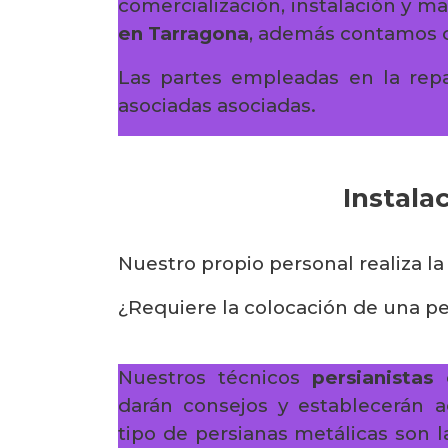
comercialización, instalación y 
en Tarragona
, además contamos c
Las partes empleadas en la rep
asociadas asociadas.
Instala
Nuestro propio personal realiza la
¿Requiere la colocación de una pe
Nuestros técnicos
persianistas
darán consejos y establecerán a
tipo de persianas metálicas son 