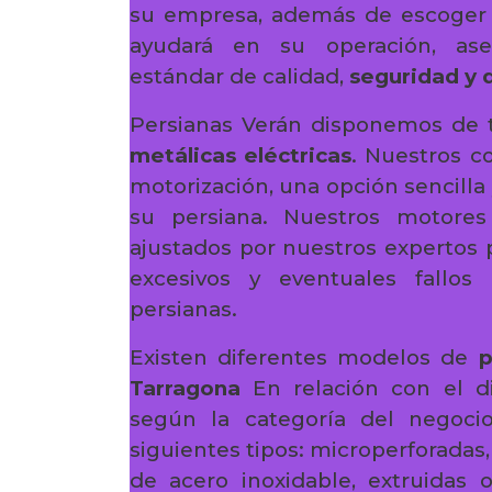
su empresa, además de escoger 
ayudará en su operación, as
estándar de calidad,
seguridad y 
Persianas Verán disponemos de 
metálicas eléctricas
. Nuestros c
motorización, una opción sencilla 
su persiana. Nuestros motores
ajustados por nuestros expertos 
excesivos y eventuales fallos 
persianas.
Existen diferentes modelos de
p
Tarragona
En relación con el di
según la categoría del negocio
siguientes tipos: microperforadas,
de acero inoxidable, extruidas