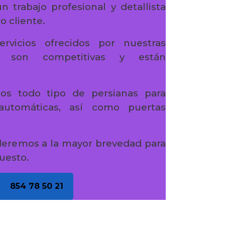
 trabajo profesional y detallista
o cliente.
ervicios ofrecidos por nuestras
s son competitivas y están
os todo tipo de persianas para
 automáticas, así como puertas
deremos a la mayor brevedad para
uesto.
854 78 50 21