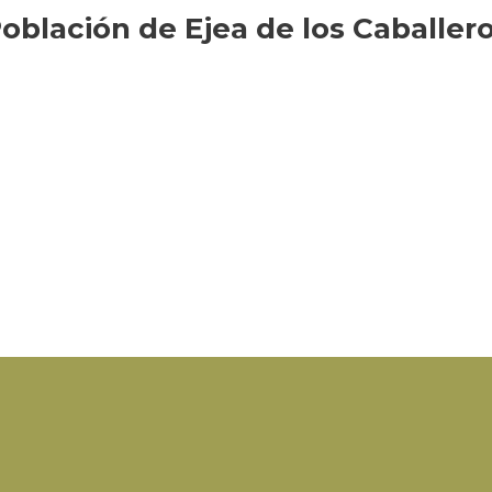
oblación de Ejea de los Caballer