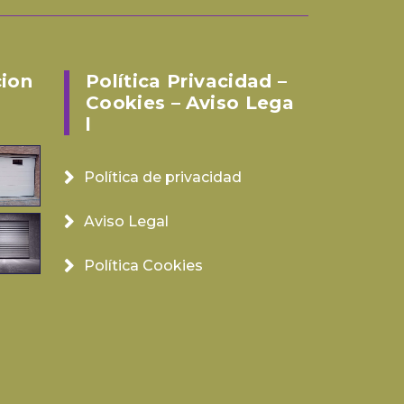
cion
Política Privacidad –
Cookies – Aviso Lega
L
Política de privacidad
Aviso Legal
Política Cookies