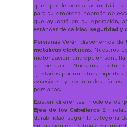
qué tipo de persianas metálicas
para su empresa, además de esc
que ayudará en su operación, 
estándar de calidad,
seguridad y 
Persianas Verán disponemos de 
metálicas eléctricas
. Nuestros c
motorización, una opción sencilla 
su persiana. Nuestros motores
ajustados por nuestros expertos 
excesivos y eventuales fallos 
persianas.
Existen diferentes modelos de
p
Ejea de los Caballeros
En relaci
durabilidad, según la categoría de
en los siguientes tipos: microper