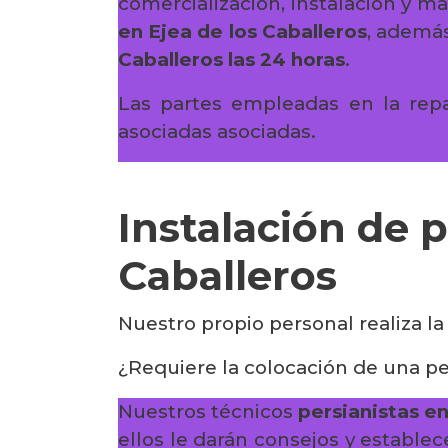
comercialización, instalación y 
en Ejea de los Caballeros
, ademá
Caballeros las 24 horas
.
Las partes empleadas en la rep
asociadas asociadas.
Instalación de p
Caballeros
Nuestro propio personal realiza la
¿Requiere la colocación de una pe
Nuestros técnicos
persianistas en
ellos le darán consejos y establec