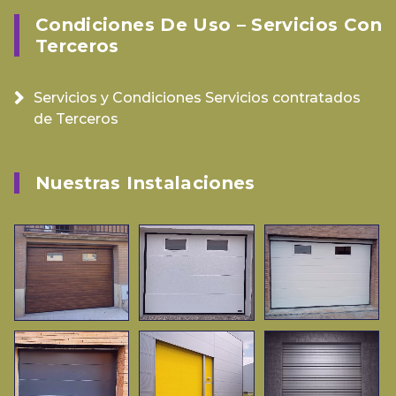
Condiciones De Uso – Servicios Con
Terceros
Servicios y Condiciones Servicios contratados
de Terceros
Nuestras Instalaciones