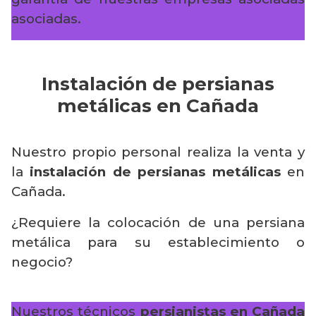
asociadas.
Instalación de persianas
metálicas en Cañada
Nuestro propio personal realiza la venta y
la
instalación de persianas metálicas
en
Cañada.
¿Requiere la colocación de una persiana
metálica para su establecimiento o
negocio?
Nuestros técnicos
persianistas en Cañada