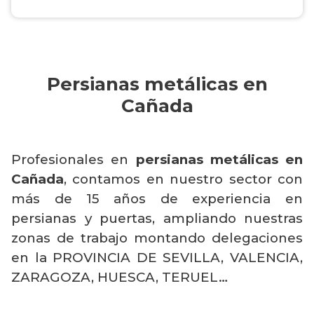
Persianas metálicas en
Cañada
Profesionales en
persianas metálicas en
Cañada
, contamos en nuestro sector con
más de 15 años de experiencia en
persianas y puertas, ampliando nuestras
zonas de trabajo montando delegaciones
en la PROVINCIA DE SEVILLA, VALENCIA,
ZARAGOZA, HUESCA, TERUEL…