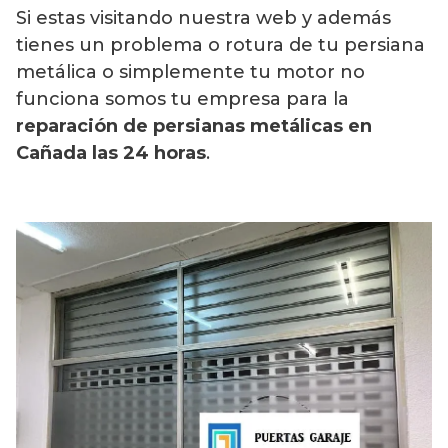
Si estas visitando nuestra web y además
tienes un problema o rotura de tu persiana
metálica o simplemente tu motor no
funciona somos tu empresa para la
reparación de persianas metálicas en
Cañada
las 24 horas
.