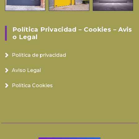
Política Privacidad – Cookies – Avis
O Legal
Política de privacidad
Aviso Legal
Política Cookies