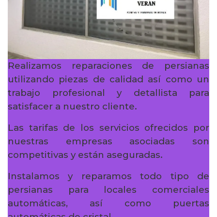
Realizamos reparaciones de persianas
utilizando piezas de calidad así como un
trabajo profesional y detallista para
satisfacer a nuestro cliente.
Las tarifas de los servicios ofrecidos por
nuestras empresas asociadas son
competitivas y están aseguradas.
Instalamos y reparamos todo tipo de
persianas para locales comerciales
automáticas, así como puertas
automáticas de cristal.