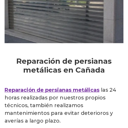
Reparación de persianas
metálicas en Cañada
Reparación de persianas metálicas
las 24
horas realizadas por nuestros propios
técnicos, también realizamos
mantenimientos para evitar deterioros y
averías a largo plazo.