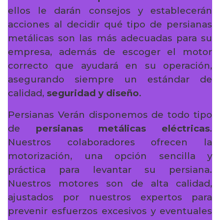
ellos le darán consejos y establecerán
acciones al decidir qué tipo de persianas
metálicas son las más adecuadas para su
empresa, además de escoger el motor
correcto que ayudará en su operación,
asegurando siempre un estándar de
calidad,
seguridad y diseño
.
Persianas Verán disponemos de todo tipo
de
persianas metálicas eléctricas
.
Nuestros colaboradores ofrecen la
motorización, una opción sencilla y
práctica para levantar su persiana.
Nuestros motores son de alta calidad,
ajustados por nuestros expertos para
prevenir esfuerzos excesivos y eventuales