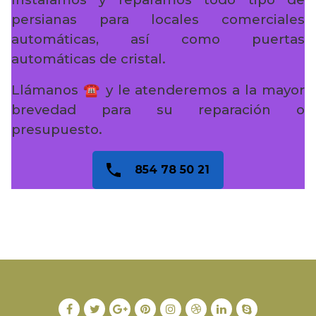
persianas para locales comerciales
automáticas, así como puertas
automáticas de cristal.
Llámanos ☎️ y le atenderemos a la mayor
brevedad para su reparación o
presupuesto.
854 78 50 21