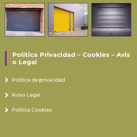
Política Privacidad – Cookies – Avis
O Legal
Política de privacidad
Aviso Legal
Política Cookies