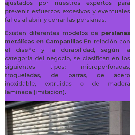
ajustados por nuestros expertos para
prevenir esfuerzos excesivos y eventuales
fallos al abrir y cerrar las persianas.
Existen diferentes modelos de
persianas
metálicas en Campanillas
En relación con
el diseño y la durabilidad, según la
categoría del negocio, se clasifican en los
siguientes tipos: microperforadas,
troqueladas, de barras, de acero
inoxidable, extruidas o de madera
laminada (imitación).