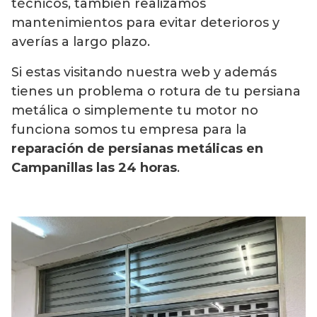
técnicos, también realizamos
mantenimientos para evitar deterioros y
averías a largo plazo.
Si estas visitando nuestra web y además
tienes un problema o rotura de tu persiana
metálica o simplemente tu motor no
funciona somos tu empresa para la
reparación de persianas metálicas en
Campanillas las 24 horas
.