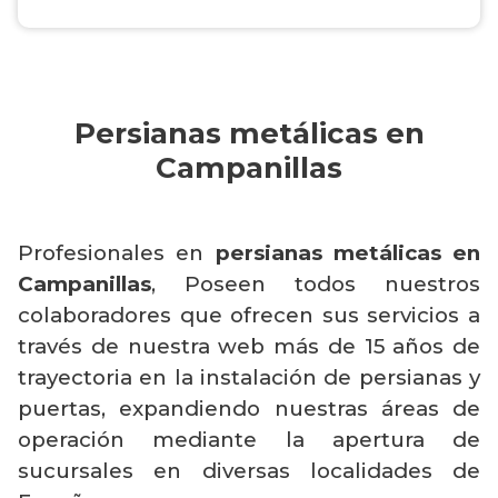
Persianas metálicas en
Campanillas
Profesionales en
persianas metálicas en
Campanillas
, Poseen todos nuestros
colaboradores que ofrecen sus servicios a
través de nuestra web más de 15 años de
trayectoria en la instalación de persianas y
puertas, expandiendo nuestras áreas de
operación mediante la apertura de
sucursales en diversas localidades de