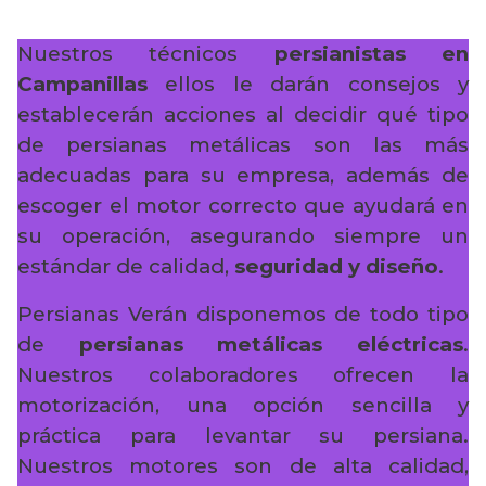
Nuestros técnicos
persianistas en
Campanillas
ellos le darán consejos y
establecerán acciones al decidir qué tipo
de persianas metálicas son las más
adecuadas para su empresa, además de
escoger el motor correcto que ayudará en
su operación, asegurando siempre un
estándar de calidad,
seguridad y diseño
.
Persianas Verán disponemos de todo tipo
de
persianas metálicas eléctricas
.
Nuestros colaboradores ofrecen la
motorización, una opción sencilla y
práctica para levantar su persiana.
Nuestros motores son de alta calidad,