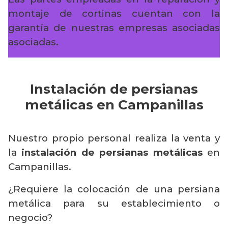
montaje de cortinas cuentan con la
garantía de nuestras empresas asociadas
asociadas.
Instalación de persianas
metálicas en Campanillas
Nuestro propio personal realiza la venta y
la
instalación de persianas metálicas
en
Campanillas.
¿Requiere la colocación de una persiana
metálica para su establecimiento o
negocio?