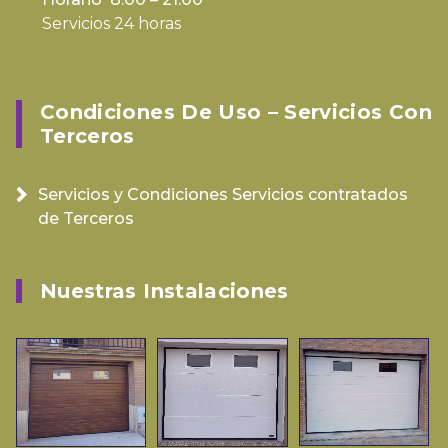
Servicios 24 horas
Condiciones De Uso – Servicios Con
Terceros
Servicios y Condiciones Servicios contratados
de Terceros
Nuestras Instalaciones