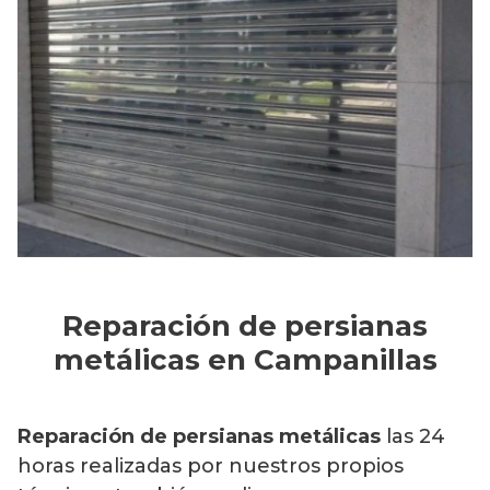
Reparación de persianas
metálicas en Campanillas
Reparación de persianas metálicas
las 24
horas realizadas por nuestros propios