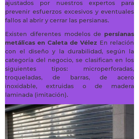
ajustados por nuestros expertos para
prevenir esfuerzos excesivos y eventuales
fallos al abrir y cerrar las persianas.
Existen diferentes modelos de
persianas
metálicas en Caleta de Vélez
En relación
con el diseño y la durabilidad, según la
categoría del negocio, se clasifican en los
siguientes tipos: microperforadas,
troqueladas, de barras, de acero
inoxidable, extruidas o de madera
laminada (imitación).