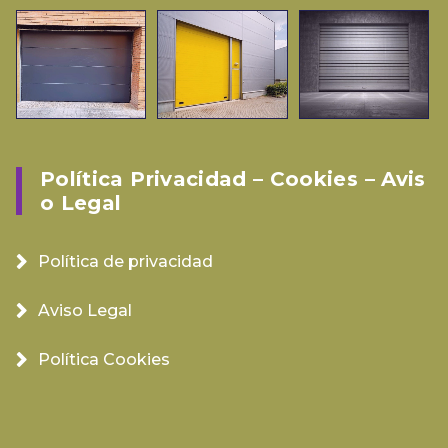
Política Privacidad – Cookies – Avis
O Legal
Política de privacidad
Aviso Legal
Política Cookies