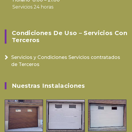
Servicios 24 horas
Condiciones De Uso – Servicios Con
Terceros
Servicios y Condiciones Servicios contratados
de Terceros
Nuestras Instalaciones