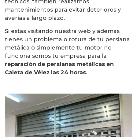
técnicos, también realizamos
mantenimientos para evitar deterioros y
averías a largo plazo.
Si estas visitando nuestra web y además
tienes un problema o rotura de tu persiana
metálica o simplemente tu motor no
funciona somos tu empresa para la
reparación de persianas metálicas en
Caleta de Vélez las 24 horas
.