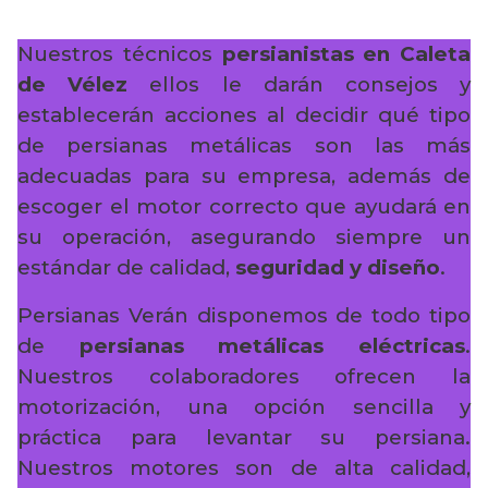
Nuestros técnicos
persianistas en Caleta
de Vélez
ellos le darán consejos y
establecerán acciones al decidir qué tipo
de persianas metálicas son las más
adecuadas para su empresa, además de
escoger el motor correcto que ayudará en
su operación, asegurando siempre un
estándar de calidad,
seguridad y diseño
.
Persianas Verán disponemos de todo tipo
de
persianas metálicas eléctricas
.
Nuestros colaboradores ofrecen la
motorización, una opción sencilla y
práctica para levantar su persiana.
Nuestros motores son de alta calidad,