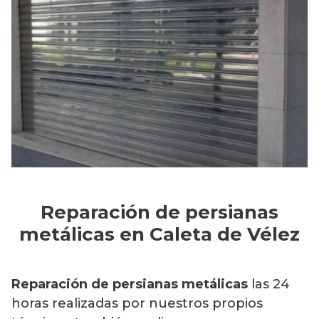
Reparación de persianas
metálicas en Caleta de Vélez
Reparación de persianas metálicas
las 24
horas realizadas por nuestros propios