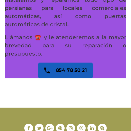
persianas para locales comerciales
automáticas, así como puertas
automáticas de cristal.
Llámanos ☎️ y le atenderemos a la mayor
brevedad para su reparación o
presupuesto.
854 78 50 21