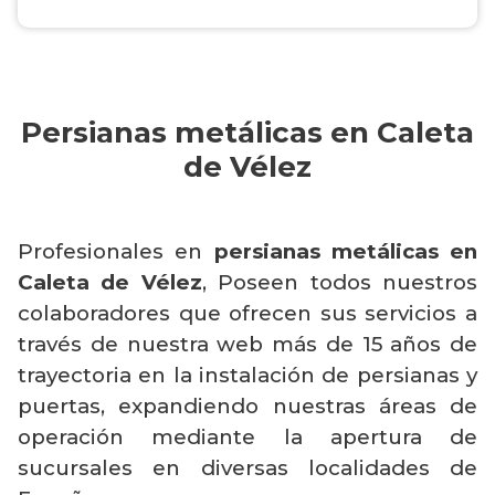
Persianas metálicas en Caleta
de Vélez
Profesionales en
persianas metálicas en
Caleta de Vélez
, Poseen todos nuestros
colaboradores que ofrecen sus servicios a
través de nuestra web más de 15 años de
trayectoria en la instalación de persianas y
puertas, expandiendo nuestras áreas de
operación mediante la apertura de
sucursales en diversas localidades de