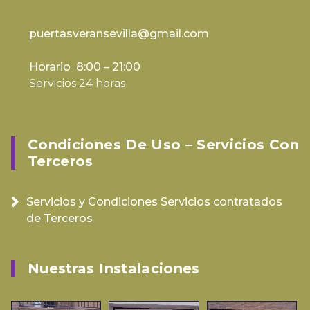
puertasveransevilla@gmail.com
Horario 8:00 – 21:00
Servicios 24 horas
Condiciones De Uso – Servicios Con
Terceros
Servicios y Condiciones Servicios contratados
de Terceros
Nuestras Instalaciones