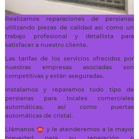
Realizamos reparaciones de persianas
utilizando piezas de calidad así como un
trabajo profesional y detallista para
satisfacer a nuestro cliente.
Las tarifas de los servicios ofrecidos por
nuestras empresas asociadas son
competitivas y están aseguradas.
Instalamos y reparamos todo tipo de
persianas para locales comerciales
automáticas, así como puertas
automáticas de cristal.
Llámanos ☎️ y le atenderemos a la mayor
brevedad para su reparación o