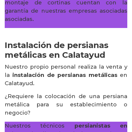
montaje de cortinas cuentan con la
garantía de nuestras empresas asociadas
asociadas.
Instalación de persianas
metálicas en Calatayud
Nuestro propio personal realiza la venta y
la
instalación de persianas metálicas
en
Calatayud.
¿Requiere la colocación de una persiana
metálica para su establecimiento o
negocio?
Nuestros técnicos
persianistas en