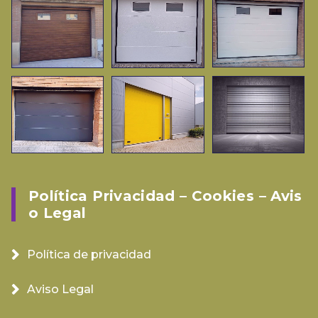
Política Privacidad – Cookies – Avis
O Legal
Política de privacidad
Aviso Legal