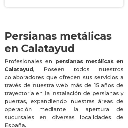
Persianas metálicas
en Calatayud
Profesionales en
persianas metálicas en
Calatayud
, Poseen todos nuestros
colaboradores que ofrecen sus servicios a
través de nuestra web más de 15 años de
trayectoria en la instalación de persianas y
puertas, expandiendo nuestras áreas de
operación mediante la apertura de
sucursales en diversas localidades de
España.