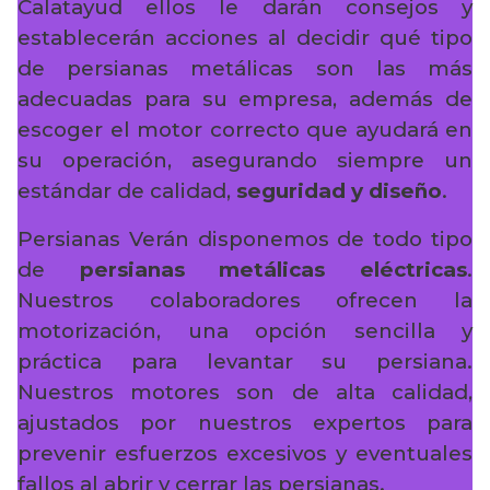
Calatayud ellos le darán consejos y
establecerán acciones al decidir qué tipo
de persianas metálicas son las más
adecuadas para su empresa, además de
escoger el motor correcto que ayudará en
su operación, asegurando siempre un
estándar de calidad,
seguridad y diseño
.
Persianas Verán disponemos de todo tipo
de
persianas metálicas eléctricas
.
Nuestros colaboradores ofrecen la
motorización, una opción sencilla y
práctica para levantar su persiana.
Nuestros motores son de alta calidad,
ajustados por nuestros expertos para
prevenir esfuerzos excesivos y eventuales
fallos al abrir y cerrar las persianas.