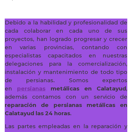
Debido a la habilidad y profesionalidad de
cada colaborar en cada uno de sus
proyectos, han logrado progresar y crecer
en varias provincias, contando con
especialistas capacitados en nuestras
delegaciones para la comercialización,
instalación y mantenimiento de todo tipo
de persianas. Somos expertos
en
persianas
metálicas en Calatayud
,
además contamos con un servicio de
reparación de persianas metálicas en
Calatayud las 24 horas
.
Las partes empleadas en la reparación y