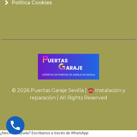
Política Cookies
© 2026 Puertas Garaje Sevilla | ☎️ Instalación y
reparación | All Rights Reserved
¿Necesita ayuda? Escribanos a través de WhatsApp