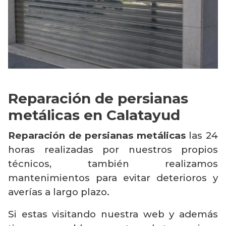
Reparación de persianas
metálicas en Calatayud
Reparación de persianas metálicas
las 24
horas realizadas por nuestros propios
técnicos, también realizamos
mantenimientos para evitar deterioros y
averías a largo plazo.
Si estas visitando nuestra web y además