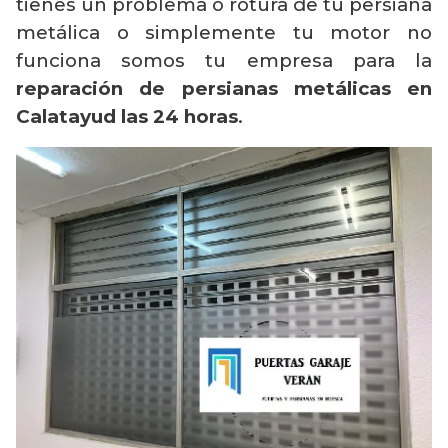
tienes un problema o rotura de tu persiana
metálica o simplemente tu motor no
funciona somos tu empresa para la
reparación de persianas metálicas en
Calatayud las 24 horas
.