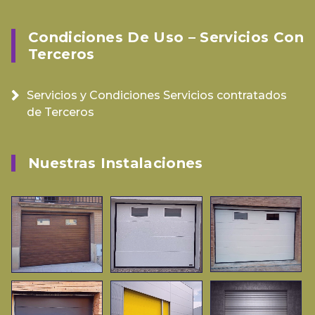
Condiciones De Uso – Servicios Con
Terceros
Servicios y Condiciones Servicios contratados
de Terceros
Nuestras Instalaciones