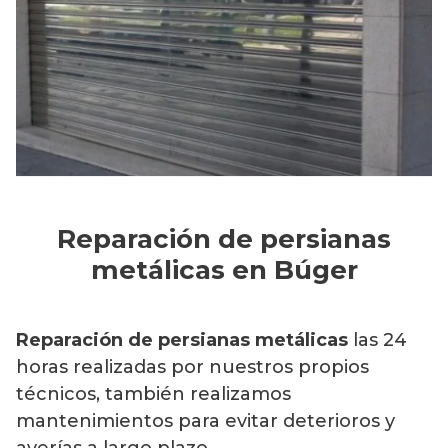
Reparación de persianas
metálicas en Búger
Reparación de persianas metálicas
las 24
horas realizadas por nuestros propios
técnicos, también realizamos
mantenimientos para evitar deterioros y
averías a largo plazo.