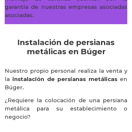
garantía de nuestras empresas asociadas
asociadas.
Instalación de persianas
metálicas en Búger
Nuestro propio personal realiza la venta y
la
instalación de persianas metálicas
en
Búger.
¿Requiere la colocación de una persiana
metálica para su establecimiento o
negocio?