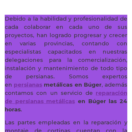
Debido a la habilidad y profesionalidad de
cada colaborar en cada uno de sus
proyectos, han logrado progresar y crecer
en varias provincias, contando con
especialistas capacitados en nuestras
delegaciones para la comercialización,
instalación y mantenimiento de todo tipo
de persianas. Somos expertos
en
persianas
metálicas en Búger
, además
contamos con un servicio de
reparación
de persianas metálicas
en Búger
las 24
horas
.
Las partes empleadas en la reparación y
montaje de cortinas cuentan con la