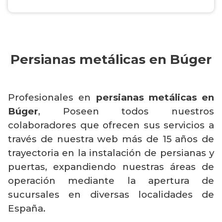
Persianas metálicas en Búger
Profesionales en
persianas metálicas en
Búger
, Poseen todos nuestros
colaboradores que ofrecen sus servicios a
través de nuestra web más de 15 años de
trayectoria en la instalación de persianas y
puertas, expandiendo nuestras áreas de
operación mediante la apertura de
sucursales en diversas localidades de
España.