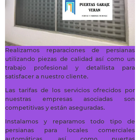
Realizamos reparaciones de persianas
utilizando piezas de calidad así como un
trabajo profesional y detallista para
satisfacer a nuestro cliente.
Las tarifas de los servicios ofrecidos por
nuestras empresas asociadas son
competitivas y están aseguradas.
Instalamos y reparamos todo tipo de
persianas para locales comerciales
automáticas, así como puertas