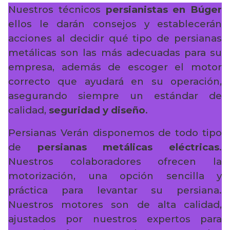
Nuestros técnicos
persianistas en Búger
ellos le darán consejos y establecerán
acciones al decidir qué tipo de persianas
metálicas son las más adecuadas para su
empresa, además de escoger el motor
correcto que ayudará en su operación,
asegurando siempre un estándar de
calidad,
seguridad y diseño
.
Persianas Verán disponemos de todo tipo
de
persianas metálicas eléctricas
.
Nuestros colaboradores ofrecen la
motorización, una opción sencilla y
práctica para levantar su persiana.
Nuestros motores son de alta calidad,
ajustados por nuestros expertos para