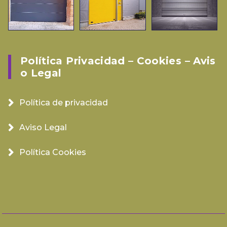
Política Privacidad – Cookies – Avis
O Legal
Política de privacidad
Aviso Legal
Política Cookies