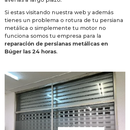
Si estas visitando nuestra web y además
tienes un problema o rotura de tu persiana
metálica o simplemente tu motor no
funciona somos tu empresa para la
reparación de persianas metálicas en
Búger las 24 horas
.