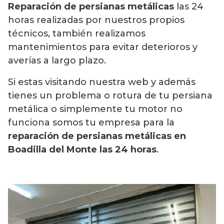
Reparación de persianas metálicas
las 24
horas realizadas por nuestros propios
técnicos, también realizamos
mantenimientos para evitar deterioros y
averías a largo plazo.
Si estas visitando nuestra web y además
tienes un problema o rotura de tu persiana
metálica o simplemente tu motor no
funciona somos tu empresa para la
reparación de persianas metálicas en
Boadilla del Monte las 24 horas
.