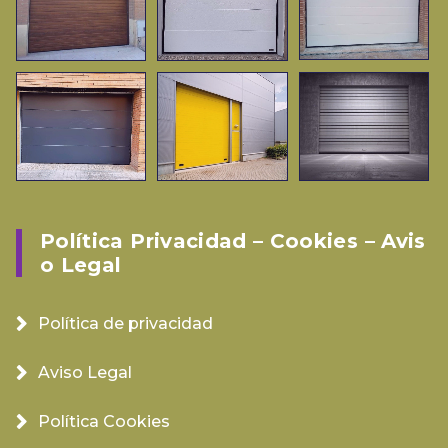
Política Privacidad – Cookies – Avis
O Legal
Política de privacidad
Aviso Legal
Política Cookies