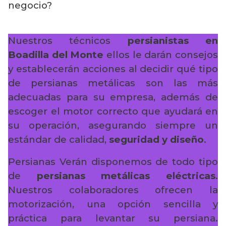
negocio?
Nuestros técnicos
persianistas en
Boadilla del Monte
ellos le darán consejos
y establecerán acciones al decidir qué tipo
de persianas metálicas son las más
adecuadas para su empresa, además de
escoger el motor correcto que ayudará en
su operación, asegurando siempre un
estándar de calidad,
seguridad y diseño
.
Persianas Verán disponemos de todo tipo
de
persianas metálicas eléctricas
.
Nuestros colaboradores ofrecen la
motorización, una opción sencilla y
práctica para levantar su persiana.