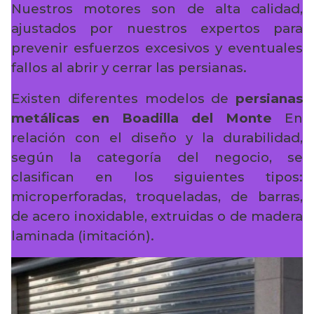
Nuestros motores son de alta calidad,
ajustados por nuestros expertos para
prevenir esfuerzos excesivos y eventuales
fallos al abrir y cerrar las persianas.
Existen diferentes modelos de
persianas
metálicas en Boadilla del Monte
En
relación con el diseño y la durabilidad,
según la categoría del negocio, se
clasifican en los siguientes tipos:
microperforadas, troqueladas, de barras,
de acero inoxidable, extruidas o de madera
laminada (imitación).