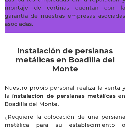
montaje de cortinas cuentan con la
garantía de nuestras empresas asociadas
asociadas.
Instalación de persianas
metálicas en Boadilla del
Monte
Nuestro propio personal realiza la venta y
la
instalación de persianas metálicas
en
Boadilla del Monte.
¿Requiere la colocación de una persiana
metálica para su establecimiento o