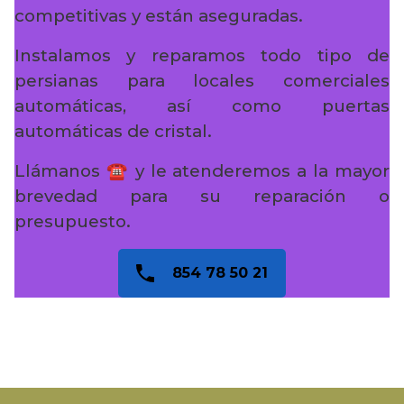
competitivas y están aseguradas.
Instalamos y reparamos todo tipo de
persianas para locales comerciales
automáticas, así como puertas
automáticas de cristal.
Llámanos ☎️ y le atenderemos a la mayor
brevedad para su reparación o
presupuesto.
854 78 50 21