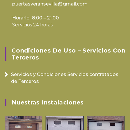
puertasveransevilla@gmail.com
Horario 8:00 – 21:00
Servicios 24 horas
Condiciones De Uso – Servicios Con
Terceros
Servicios y Condiciones Servicios contratados
de Terceros
Nuestras Instalaciones