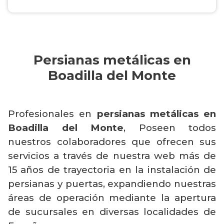
Persianas metálicas en
Boadilla del Monte
Profesionales en
persianas metálicas en
Boadilla del Monte
, Poseen todos
nuestros colaboradores que ofrecen sus
servicios a través de nuestra web más de
15 años de trayectoria en la instalación de
persianas y puertas, expandiendo nuestras
áreas de operación mediante la apertura
de sucursales en diversas localidades de