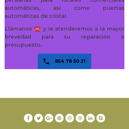
automáticas, así como puertas
automáticas de cristal.
Llámanos ☎️ y le atenderemos a la mayor
brevedad para su reparación o
presupuesto.
854 78 50 21