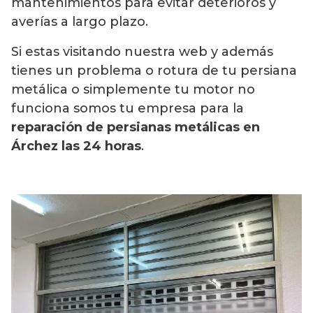
mantenimientos para evitar deterioros y
averías a largo plazo.
Si estas visitando nuestra web y además
tienes un problema o rotura de tu persiana
metálica o simplemente tu motor no
funciona somos tu empresa para la
reparación de persianas metálicas en
Árchez las 24 horas
.