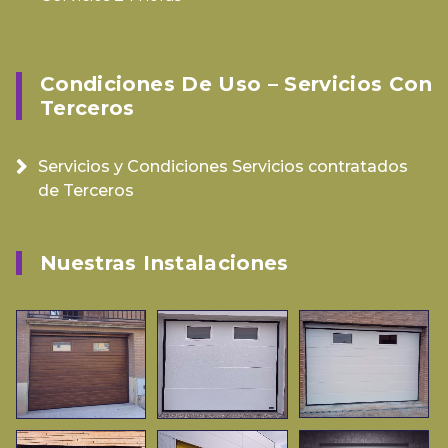
Condiciones De Uso – Servicios Con
Terceros
Servicios y Condiciones Servicios contratados
de Terceros
Nuestras Instalaciones