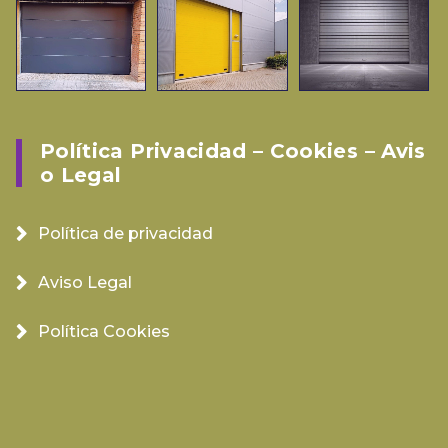
Política Privacidad – Cookies – Avis
O Legal
Política de privacidad
Aviso Legal
Política Cookies