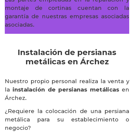
montaje de cortinas cuentan con la
garantía de nuestras empresas asociadas
asociadas.
Instalación de persianas
metálicas en Árchez
Nuestro propio personal realiza la venta y
la
instalación de persianas metálicas
en
Árchez.
¿Requiere la colocación de una persiana
metálica para su establecimiento o
negocio?