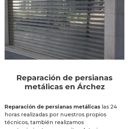
Reparación de persianas
metálicas en Árchez
Reparación de persianas metálicas
las 24
horas realizadas por nuestros propios
técnicos, también realizamos