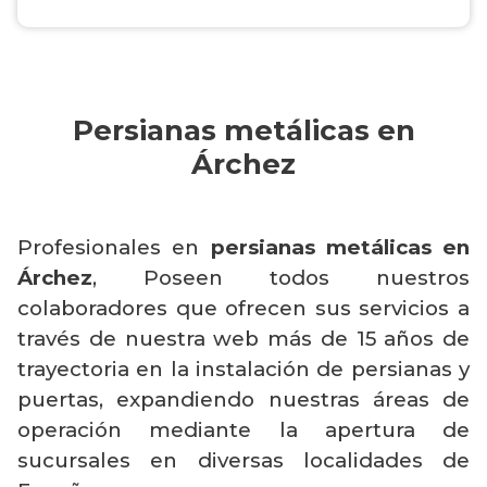
Persianas metálicas en
Árchez
Profesionales en
persianas metálicas en
Árchez
, Poseen todos nuestros
colaboradores que ofrecen sus servicios a
través de nuestra web más de 15 años de
trayectoria en la instalación de persianas y
puertas, expandiendo nuestras áreas de
operación mediante la apertura de
sucursales en diversas localidades de