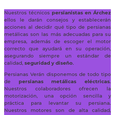
Nuestros técnicos
persianistas en Árchez
ellos le darán consejos y establecerán
acciones al decidir qué tipo de persianas
metálicas son las más adecuadas para su
empresa, además de escoger el motor
correcto que ayudará en su operación,
asegurando siempre un estándar de
calidad,
seguridad y diseño
.
Persianas Verán disponemos de todo tipo
de
persianas metálicas eléctricas
.
Nuestros colaboradores ofrecen la
motorización, una opción sencilla y
práctica para levantar su persiana.
Nuestros motores son de alta calidad,