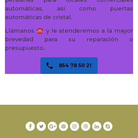
automáticas, así como puertas
automáticas de cristal.
Llámanos ☎️ y le atenderemos a la mayor
brevedad para su reparación o
presupuesto.
854 78 50 21