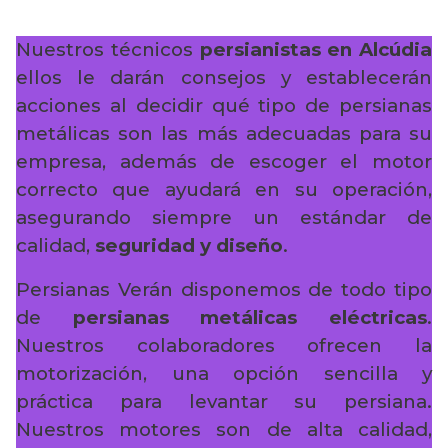
Nuestros técnicos
persianistas en Alcúdia
ellos le darán consejos y establecerán
acciones al decidir qué tipo de persianas
metálicas son las más adecuadas para su
empresa, además de escoger el motor
correcto que ayudará en su operación,
asegurando siempre un estándar de
calidad,
seguridad y diseño
.
Persianas Verán disponemos de todo tipo
de
persianas metálicas eléctricas
.
Nuestros colaboradores ofrecen la
motorización, una opción sencilla y
práctica para levantar su persiana.
Nuestros motores son de alta calidad,