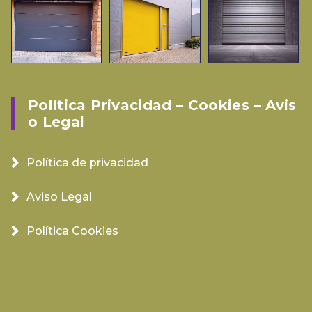
Política Privacidad – Cookies – Avis
O Legal
Política de privacidad
Aviso Legal
Política Cookies