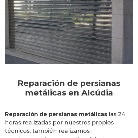
Reparación de persianas
metálicas en Alcúdia
Reparación de persianas metálicas
las 24
horas realizadas por nuestros propios
técnicos, también realizamos