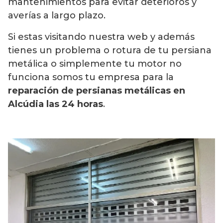
mantenimientos para evitar deterioros y
averías a largo plazo.
Si estas visitando nuestra web y además
tienes un problema o rotura de tu persiana
metálica o simplemente tu motor no
funciona somos tu empresa para la
reparación de persianas metálicas en
Alcúdia las 24 horas
.