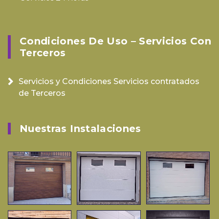
Condiciones De Uso – Servicios Con
Terceros
Servicios y Condiciones Servicios contratados
de Terceros
Nuestras Instalaciones