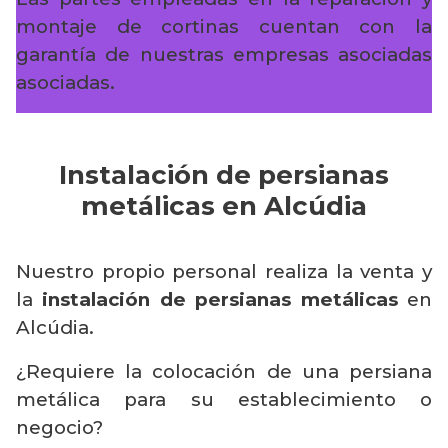
montaje de cortinas cuentan con la
garantía de nuestras empresas asociadas
asociadas.
Instalación de persianas
metálicas en Alcúdia
Nuestro propio personal realiza la venta y
la
instalación de persianas metálicas
en
Alcúdia.
¿Requiere la colocación de una persiana
metálica para su establecimiento o
negocio?