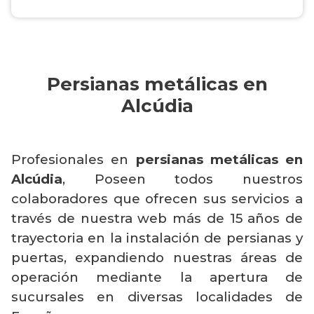
Persianas metálicas en
Alcúdia
Profesionales en
persianas metálicas en
Alcúdia
, Poseen todos nuestros
colaboradores que ofrecen sus servicios a
través de nuestra web más de 15 años de
trayectoria en la instalación de persianas y
puertas, expandiendo nuestras áreas de
operación mediante la apertura de
sucursales en diversas localidades de