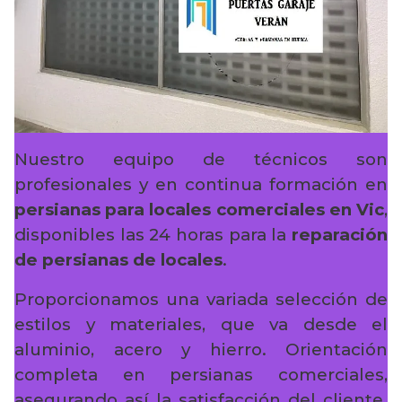
Nuestro equipo de técnicos son
profesionales y en continua formación en
persianas para locales comerciales en Vic
,
disponibles las 24 horas para la
reparación
de persianas de locales
.
Proporcionamos una variada selección de
estilos y materiales, que va desde el
aluminio, acero y hierro. Orientación
completa en persianas comerciales,
asegurando así la satisfacción del cliente.