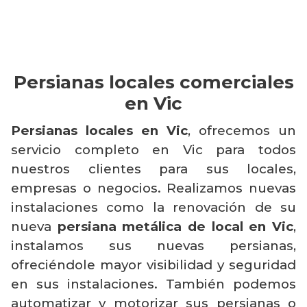
Persianas locales comerciales
en Vic
Persianas locales en Vic
, ofrecemos un
servicio completo en Vic para todos
nuestros clientes para sus locales,
empresas o negocios. Realizamos nuevas
instalaciones como la renovación de su
nueva
persiana metálica de local en Vic
,
instalamos sus nuevas persianas,
ofreciéndole mayor visibilidad y seguridad
en sus instalaciones. También podemos
automatizar y motorizar sus persianas o