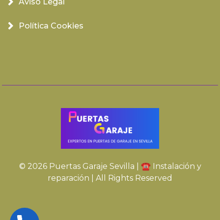
Aviso Legal
Política Cookies
© 2026 Puertas Garaje Sevilla | ☎️ Instalación y
reparación | All Rights Reserved