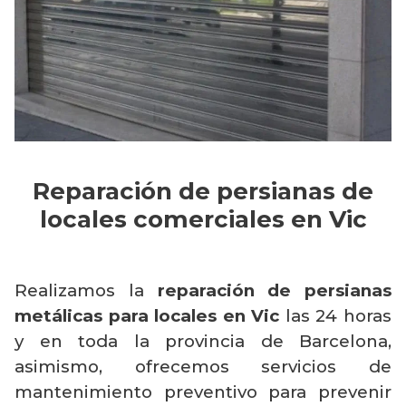
Reparación de persianas de
locales comerciales en Vic
Realizamos la
reparación de persianas
metálicas para locales en Vic
las 24 horas
y en toda la provincia de Barcelona,
asimismo, ofrecemos servicios de
mantenimiento preventivo para prevenir