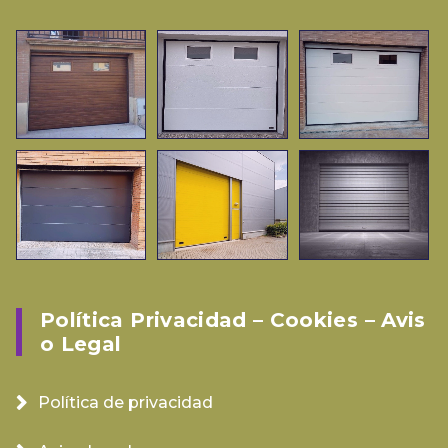
Política Privacidad – Cookies – Avis
O Legal
Política de privacidad