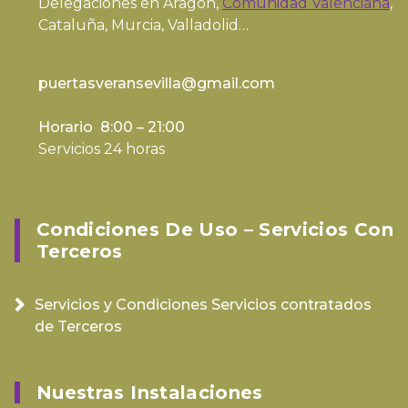
Delegaciones en Aragón,
Comunidad Valenciana
,
Cataluña, Murcia, Valladolid…
puertasveransevilla@gmail.com
Horario 8:00 – 21:00
Servicios 24 horas
Condiciones De Uso – Servicios Con
Terceros
Servicios y Condiciones Servicios contratados
de Terceros
Nuestras Instalaciones