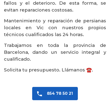
fallos y el deterioro. De esta forma, se
evitan reparaciones costosas.
Mantenimiento y reparación de persianas
locales en Vic con nuestros propios
técnicos cualificados las 24 horas.
Trabajamos en toda la provincia de
Barcelona, dando un servicio integral y
cualificado.
Solicita tu presupuesto. Llámanos ☎️.
854 78 50 21