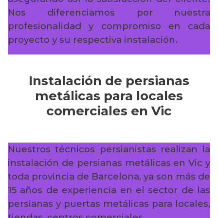
Nos diferenciamos por nuestra
profesionalidad y compromiso en cada
proyecto y su respectiva instalación.
Instalación de persianas
metálicas para locales
comerciales en Vic
Nuestros técnicos persianistas realizan la
instalación de persianas metálicas en Vic y
toda provincia de Barcelona, ya son más de
15 años de experiencia en el sector de las
persianas y puertas metálicas para locales,
tiendas, centros comerciales…