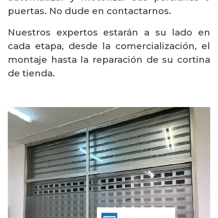
puertas. No dude en contactarnos.
Nuestros expertos estarán a su lado en
cada etapa, desde la comercialización, el
montaje hasta la reparación de su cortina
de tienda.