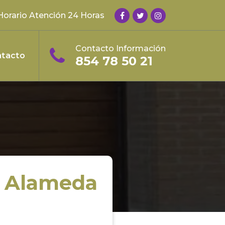
Horario Atención 24 Horas
Contacto Información
tacto
854 78 50 21
a Alameda