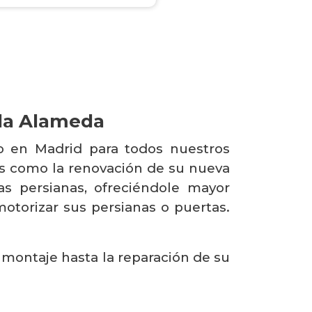
 la Alameda
o en Madrid para todos nuestros
es como la renovación de su nueva
as persianas, ofreciéndole mayor
otorizar sus persianas o puertas.
 montaje hasta la reparación de su