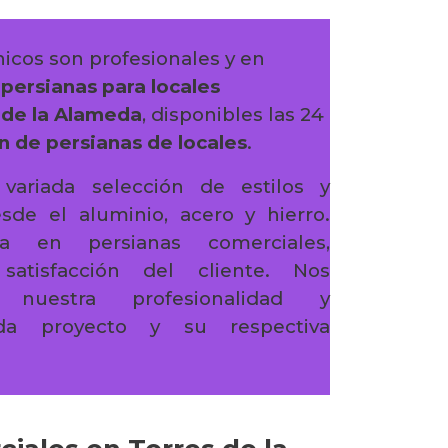
icos son profesionales y en
n
persianas para locales
 de la Alameda
, disponibles las 24
n de persianas de locales
.
variada selección de estilos y
sde el aluminio, acero y hierro.
ta en persianas comerciales,
atisfacción del cliente. Nos
 nuestra profesionalidad y
a proyecto y su respectiva