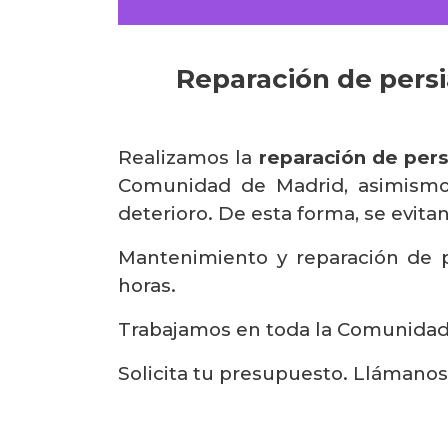
Reparación de persi
Realizamos la
reparación de pers
Comunidad de Madrid, asimismo,
deterioro. De esta forma, se evita
Mantenimiento y reparación de p
horas.
Trabajamos en toda la Comunidad d
Solicita tu presupuesto. Llámanos