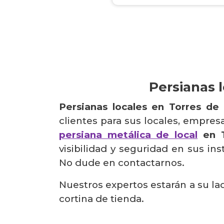
Persianas 
Persianas locales en Torres de
clientes para sus locales, empre
persiana metálica de local
en T
visibilidad y seguridad en sus i
No dude en contactarnos.
Nuestros expertos estarán a su la
cortina de tienda.