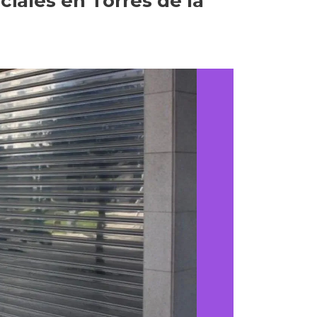
ciales en Torres de la