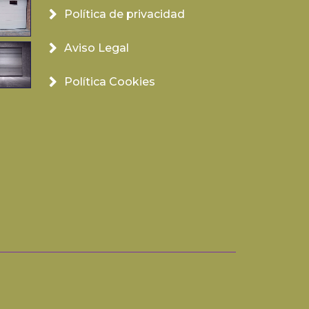
Política de privacidad
Aviso Legal
Política Cookies