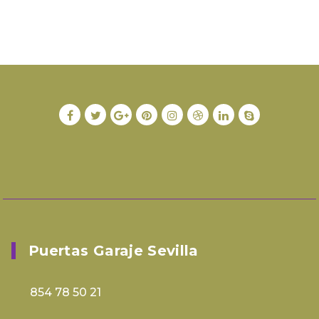
Puertas Garaje Sevilla
854 78 50 21