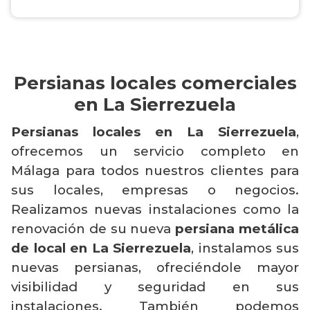
Persianas locales comerciales
en La Sierrezuela
Persianas locales en La Sierrezuela
,
ofrecemos un servicio completo en
Málaga para todos nuestros clientes para
sus locales, empresas o negocios.
Realizamos nuevas instalaciones como la
renovación de su nueva
persiana metálica
de local en La Sierrezuela
, instalamos sus
nuevas persianas, ofreciéndole mayor
visibilidad y seguridad en sus
instalaciones. También podemos