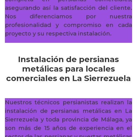
asegurando así la satisfacción del cliente.
Nos diferenciamos por nuestra
profesionalidad y compromiso en cada
proyecto y su respectiva instalación.
Instalación de persianas
metálicas para locales
comerciales en La Sierrezuela
Nuestros técnicos persianistas realizan la
instalación de persianas metálicas en La
Sierrezuela y toda provincia de Málaga, ya
son más de 15 años de experiencia en el
sector de las persianas y puertas metálicas