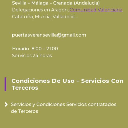
Sevilla – Málaga – Granada (
Andalucía
)
Delegaciones en Aragón,
Comunidad Valenciana
,
Cataluña, Murcia, Valladolid…
puertasveransevilla@gmail.com
Horario 8:00 – 21:00
Servicios 24 horas
Condiciones De Uso – Servicios Con
Terceros
Servicios y Condiciones Servicios contratados
de Terceros