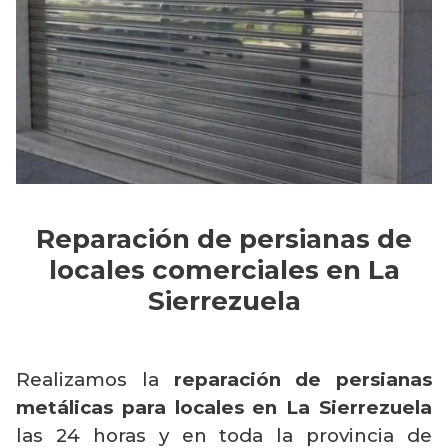
Reparación de persianas de
locales comerciales en La
Sierrezuela
Realizamos la
reparación de persianas
metálicas para locales en La Sierrezuela
las 24 horas y en toda la provincia de