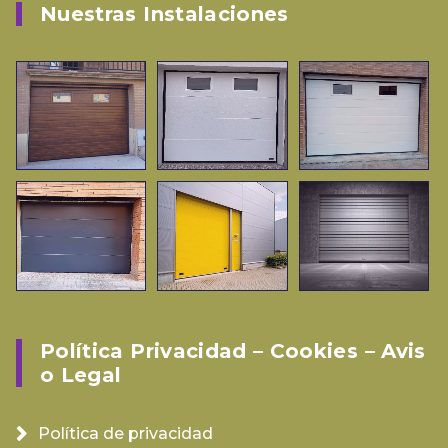
Nuestras Instalaciones
Política Privacidad – Cookies – Avis
O Legal
Política de privacidad