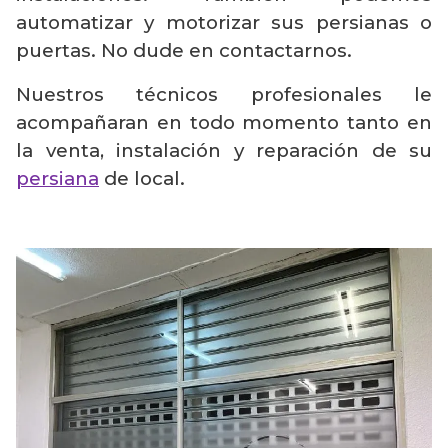
automatizar y motorizar sus persianas o
puertas. No dude en contactarnos.
Nuestros técnicos profesionales le
acompañaran en todo momento tanto en
la venta, instalación y reparación de su
persiana
de local.