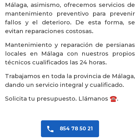
Málaga, asimismo, ofrecemos servicios de
mantenimiento preventivo para prevenir
fallos y el deterioro. De esta forma, se
evitan reparaciones costosas.
Mantenimiento y reparación de persianas
locales en Málaga con nuestros propios
técnicos cualificados las 24 horas.
Trabajamos en toda la provincia de Málaga,
dando un servicio integral y cualificado.
Solicita tu presupuesto. Llámanos ☎️.
854 78 50 21