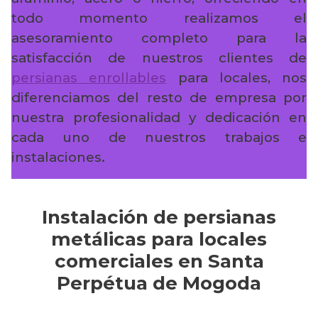
todo momento realizamos el
asesoramiento completo para la
satisfacción de nuestros clientes de
persianas enrollables
para locales, nos
diferenciamos del resto de empresa por
nuestra profesionalidad y dedicación en
cada uno de nuestros trabajos e
instalaciones.
Instalación de persianas
metálicas para locales
comerciales en Santa
Perpétua de Mogoda