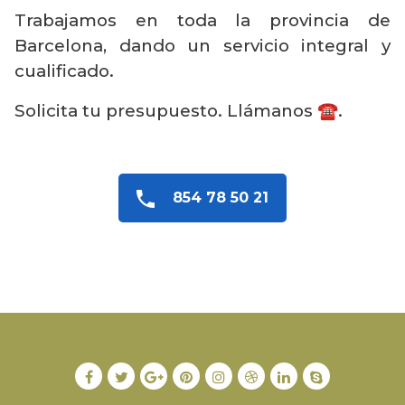
Trabajamos en toda la provincia de
Barcelona, dando un servicio integral y
cualificado.
Solicita tu presupuesto. Llámanos ☎️.
854 78 50 21