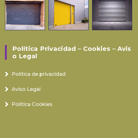
Política Privacidad – Cookies – Avis
O Legal
Política de privacidad
Aviso Legal
Política Cookies