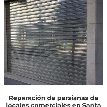
Reparación de persianas de
locales comerciales en Santa