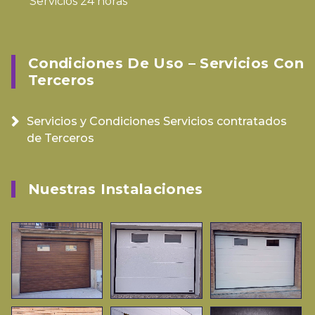
Servicios 24 horas
Condiciones De Uso – Servicios Con
Terceros
Servicios y Condiciones Servicios contratados
de Terceros
Nuestras Instalaciones