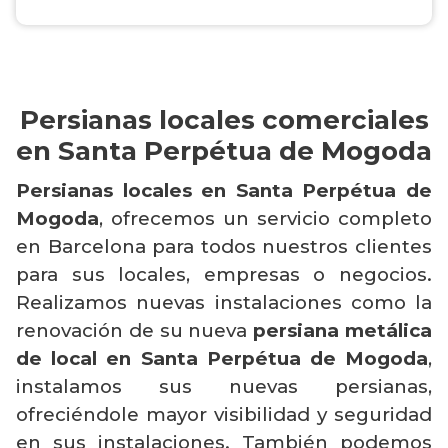
Persianas locales comerciales
en Santa Perpétua de Mogoda
Persianas locales en Santa Perpétua de
Mogoda
, ofrecemos un servicio completo
en Barcelona para todos nuestros clientes
para sus locales, empresas o negocios.
Realizamos nuevas instalaciones como la
renovación de su nueva
persiana metálica
de local en Santa Perpétua de Mogoda
,
instalamos sus nuevas persianas,
ofreciéndole mayor visibilidad y seguridad
en sus instalaciones. También podemos