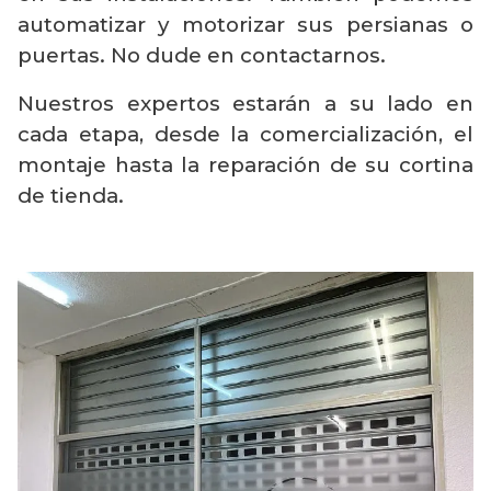
automatizar y motorizar sus persianas o
puertas. No dude en contactarnos.
Nuestros expertos estarán a su lado en
cada etapa, desde la comercialización, el
montaje hasta la reparación de su cortina
de tienda.