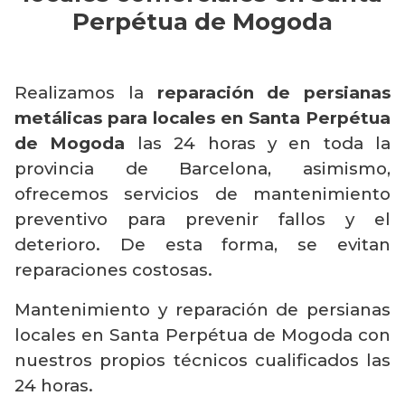
Perpétua de Mogoda
Realizamos la
reparación de persianas
metálicas para locales en Santa Perpétua
de Mogoda
las 24 horas y en toda la
provincia de Barcelona, asimismo,
ofrecemos servicios de mantenimiento
preventivo para prevenir fallos y el
deterioro. De esta forma, se evitan
reparaciones costosas.
Mantenimiento y reparación de persianas
locales en Santa Perpétua de Mogoda con
nuestros propios técnicos cualificados las
24 horas.