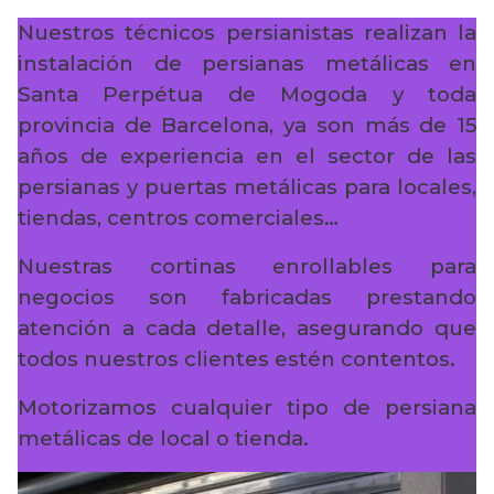
Nuestros técnicos persianistas realizan la
instalación de persianas metálicas en
Santa Perpétua de Mogoda y toda
provincia de Barcelona, ya son más de 15
años de experiencia en el sector de las
persianas y puertas metálicas para locales,
tiendas, centros comerciales…
Nuestras cortinas enrollables para
negocios son fabricadas prestando
atención a cada detalle, asegurando que
todos nuestros clientes estén contentos.
Motorizamos cualquier tipo de persiana
metálicas de local o tienda.