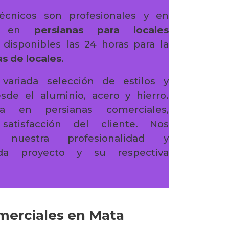
écnicos son profesionales y en
ón en
persianas para locales
, disponibles las 24 horas para la
s de locales
.
variada selección de estilos y
sde el aluminio, acero y hierro.
ta en persianas comerciales,
atisfacción del cliente. Nos
 nuestra profesionalidad y
a proyecto y su respectiva
omerciales en Mata