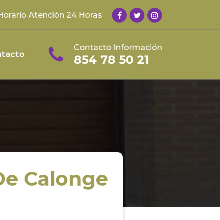
Horario Atención 24 Horas
Contacto Información
tacto
854 78 50 21
De Calonge