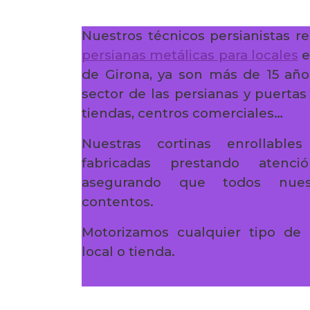
Nuestros técnicos persianistas re
persianas metálicas para locales
e
de Girona, ya son más de 15 año
sector de las persianas y puertas
tiendas, centros comerciales…
Nuestras cortinas enrollabl
fabricadas prestando atenc
asegurando que todos nuest
contentos.
Motorizamos cualquier tipo de 
local o tienda.