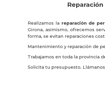
Reparación 
Realizamos la
reparación de per
Girona, asimismo, ofrecemos serv
forma, se evitan reparaciones cost
Mantenimiento y reparación de per
Trabajamos en toda la provincia de
Solicita tu presupuesto. Llámanos