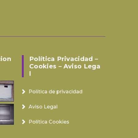
cion
Política Privacidad –
Cookies – Aviso Lega
L
Política de privacidad
Aviso Legal
Política Cookies