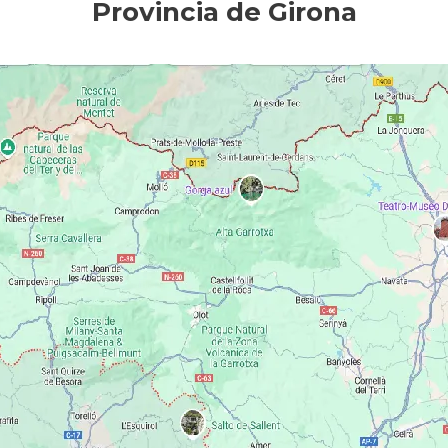
Provincia de Girona