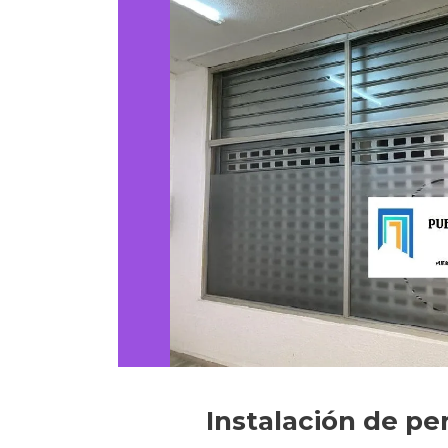
Instalación de pe