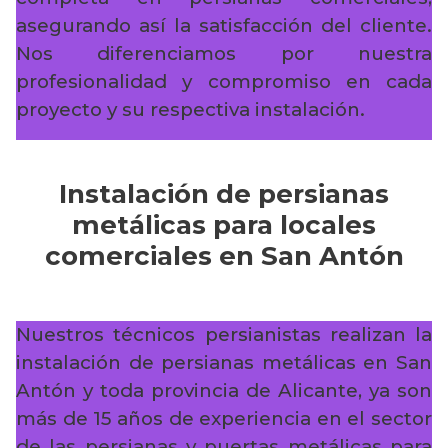
asegurando así la satisfacción del cliente.
Nos diferenciamos por nuestra
profesionalidad y compromiso en cada
proyecto y su respectiva instalación.
Instalación de persianas
metálicas para locales
comerciales en San Antón
Nuestros técnicos persianistas realizan la
instalación de persianas metálicas en San
Antón y toda provincia de Alicante, ya son
más de 15 años de experiencia en el sector
de las persianas y puertas metálicas para