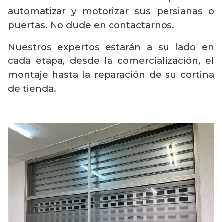
automatizar y motorizar sus persianas o
puertas. No dude en contactarnos.
Nuestros expertos estarán a su lado en
cada etapa, desde la comercialización, el
montaje hasta la reparación de su cortina
de tienda.