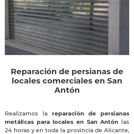
Reparación de persianas de
locales comerciales en San
Antón
Realizamos la
reparación de persianas
metálicas para locales en San Antón
las
24 horas y en toda la provincia de Alicante,