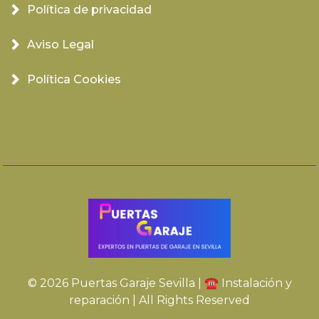
Política de privacidad
Aviso Legal
Política Cookies
© 2026 Puertas Garaje Sevilla | ☎️ Instalación y
reparación | All Rights Reserved