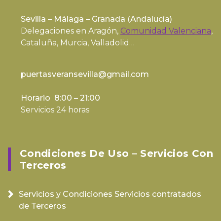
Sevilla – Málaga – Granada (
Andalucía
)
Delegaciones en Aragón,
Comunidad Valenciana
,
Cataluña, Murcia, Valladolid…
puertasveransevilla@gmail.com
Horario 8:00 – 21:00
Servicios 24 horas
Condiciones De Uso – Servicios Con
Terceros
Servicios y Condiciones Servicios contratados
de Terceros