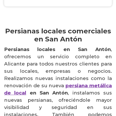
Persianas locales comerciales
en San Antón
Persianas locales en San Antón
,
ofrecemos un servicio completo en
Alicante para todos nuestros clientes para
sus locales, empresas o negocios.
Realizamos nuevas instalaciones como la
renovación de su nueva
persiana metálica
de local
en San Antón
, instalamos sus
nuevas persianas, ofreciéndole mayor
visibilidad y seguridad en sus
instalaciones. También podemos