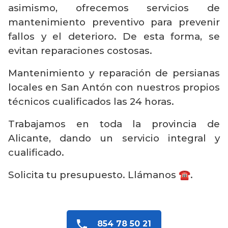
asimismo, ofrecemos servicios de
mantenimiento preventivo para prevenir
fallos y el deterioro. De esta forma, se
evitan reparaciones costosas.
Mantenimiento y reparación de persianas
locales en San Antón con nuestros propios
técnicos cualificados las 24 horas.
Trabajamos en toda la provincia de
Alicante, dando un servicio integral y
cualificado.
Solicita tu presupuesto. Llámanos ☎️.
854 78 50 21