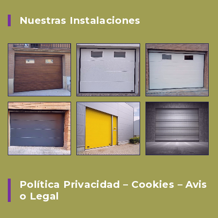
Nuestras Instalaciones
Política Privacidad – Cookies – Avis
O Legal