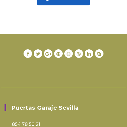
Puertas Garaje Sevilla
854 78 50 21