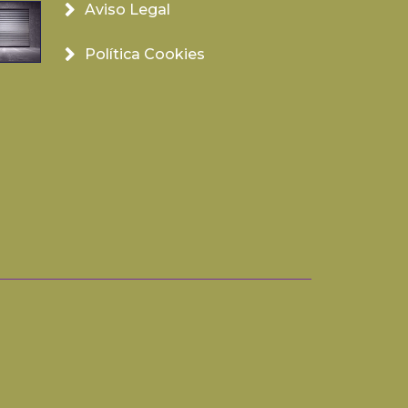
Aviso Legal
Política Cookies