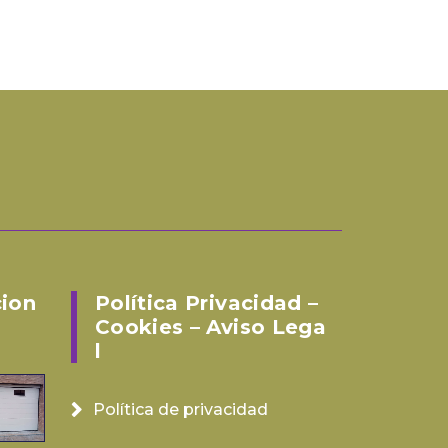
cion
Política Privacidad –
Cookies – Aviso Lega
L
Política de privacidad