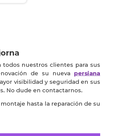
jorna
 todos nuestros clientes para sus
renovación de su nueva
persiana
yor visibilidad y seguridad en sus
s. No dude en contactarnos.
 montaje hasta la reparación de su