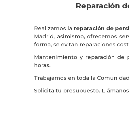
Reparación de
Realizamos la
reparación de pers
Madrid, asimismo, ofrecemos serv
forma, se evitan reparaciones cost
Mantenimiento y reparación de p
horas.
Trabajamos en toda la Comunidad d
Solicita tu presupuesto. Llámanos