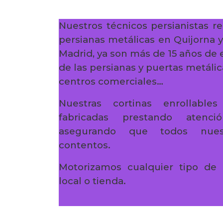
Nuestros técnicos persianistas re
persianas metálicas en Quijorna 
Madrid, ya son más de 15 años de 
de las persianas y puertas metálica
centros comerciales…
Nuestras cortinas enrollabl
fabricadas prestando atenc
asegurando que todos nuest
contentos.
Motorizamos cualquier tipo de 
local o tienda.