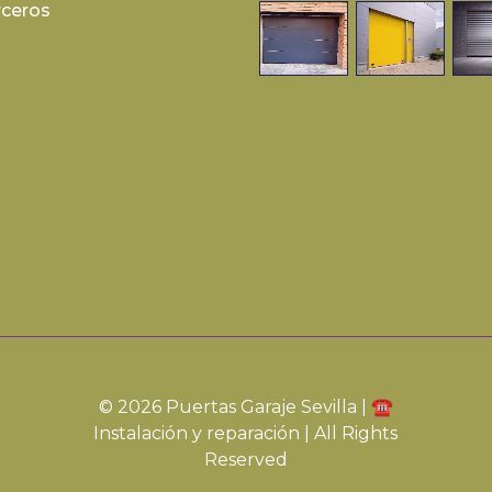
rceros
© 2026 Puertas Garaje Sevilla | ☎️
Instalación y reparación | All Rights
Reserved