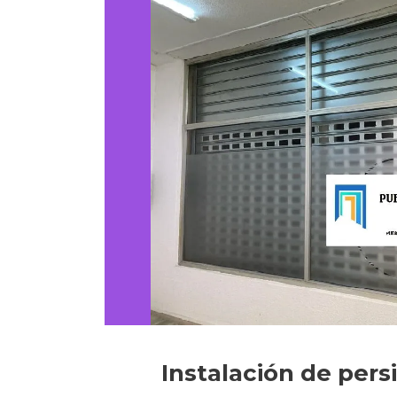
Instalación de pers