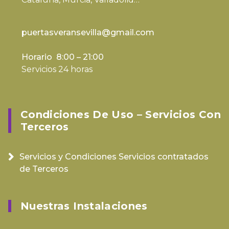
puertasveransevilla@gmail.com
Horario 8:00 – 21:00
Servicios 24 horas
Condiciones De Uso – Servicios Con
Terceros
Servicios y Condiciones Servicios contratados
de Terceros
Nuestras Instalaciones