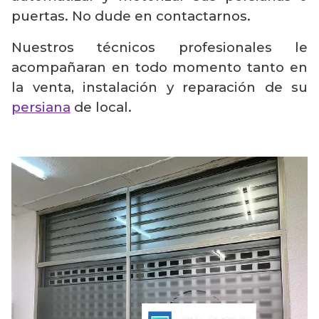
puertas. No dude en contactarnos.
Nuestros técnicos profesionales le
acompañaran en todo momento tanto en
la venta, instalación y reparación de su
persiana
de local.