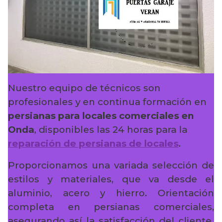
Nuestro equipo de técnicos son
profesionales y en continua formación en
persianas para locales comerciales en
Onda
, disponibles las 24 horas para la
reparación de persianas de locales
.
Proporcionamos una variada selección de
estilos y materiales, que va desde el
aluminio, acero y hierro. Orientación
completa en persianas comerciales,
asegurando así la satisfacción del cliente.