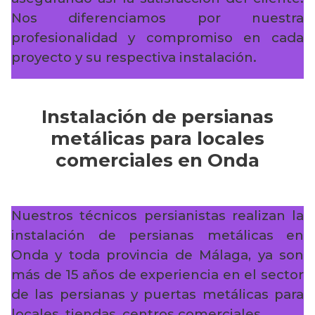
Nos diferenciamos por nuestra
profesionalidad y compromiso en cada
proyecto y su respectiva instalación.
Instalación de persianas
metálicas para locales
comerciales en Onda
Nuestros técnicos persianistas realizan la
instalación de persianas metálicas en
Onda y toda provincia de Málaga, ya son
más de 15 años de experiencia en el sector
de las persianas y puertas metálicas para
locales, tiendas, centros comerciales…