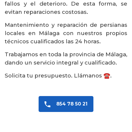
fallos y el deterioro. De esta forma, se
evitan reparaciones costosas.
Mantenimiento y reparación de persianas
locales en Málaga con nuestros propios
técnicos cualificados las 24 horas.
Trabajamos en toda la provincia de Málaga,
dando un servicio integral y cualificado.
Solicita tu presupuesto. Llámanos ☎️.
854 78 50 21