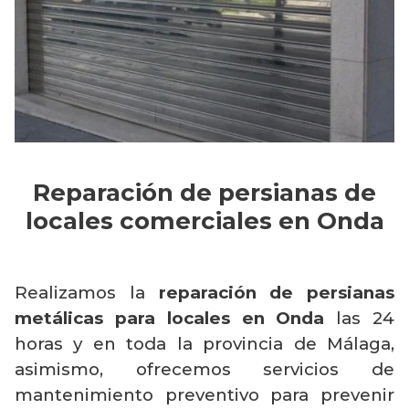
Reparación de persianas de
locales comerciales en Onda
Realizamos la
reparación de persianas
metálicas para locales en Onda
las 24
horas y en toda la provincia de Málaga,
asimismo, ofrecemos servicios de
mantenimiento preventivo para prevenir