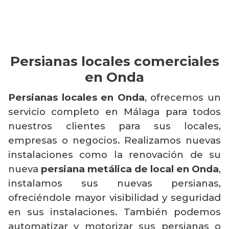
Persianas locales comerciales
en Onda
Persianas locales en Onda
, ofrecemos un
servicio completo en Málaga para todos
nuestros clientes para sus locales,
empresas o negocios. Realizamos nuevas
instalaciones como la renovación de su
nueva
persiana metálica de local en Onda
,
instalamos sus nuevas persianas,
ofreciéndole mayor visibilidad y seguridad
en sus instalaciones. También podemos
automatizar y motorizar sus persianas o