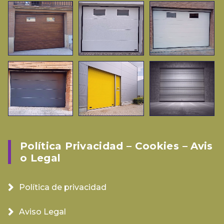
Política Privacidad – Cookies – Avis
O Legal
Política de privacidad
Aviso Legal