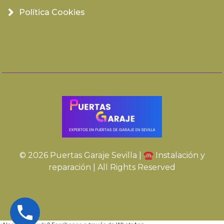
Política Cookies
© 2026 Puertas Garaje Sevilla | ☎️ Instalación y
reparación | All Rights Reserved