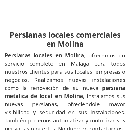
Persianas locales comerciales
en Molina
Persianas locales en Molina
, ofrecemos un
servicio completo en Málaga para todos
nuestros clientes para sus locales, empresas o
negocios. Realizamos nuevas instalaciones
como la renovación de su nueva
persiana
metálica de local en Molina
, instalamos sus
nuevas persianas, ofreciéndole mayor
visibilidad y seguridad en sus instalaciones.
También podemos automatizar y motorizar sus
persianas o puertas. No dude en contactarnos.