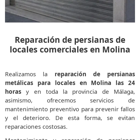
Reparación de persianas de
locales comerciales en Molina
Realizamos la
reparación de persianas
metálicas para locales en Molina las 24
horas
y en toda la provincia de Málaga,
asimismo, ofrecemos servicios de
mantenimiento preventivo para prevenir fallos
y el deterioro. De esta forma, se evitan
reparaciones costosas.