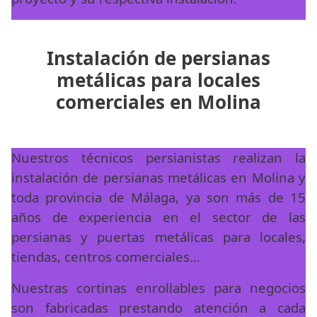
Instalación de persianas
metálicas para locales
comerciales en Molina
Nuestros técnicos persianistas realizan la
instalación de persianas metálicas en Molina y
toda provincia de Málaga, ya son más de 15
años de experiencia en el sector de las
persianas y puertas metálicas para locales,
tiendas, centros comerciales…
Nuestras cortinas enrollables para negocios
son fabricadas prestando atención a cada