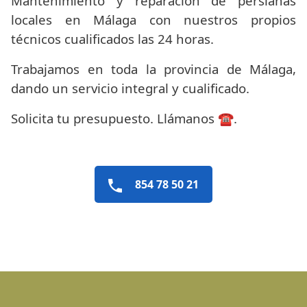
Mantenimiento y reparación de persianas
locales en Málaga con nuestros propios
técnicos cualificados las 24 horas.
Trabajamos en toda la provincia de Málaga,
dando un servicio integral y cualificado.
Solicita tu presupuesto. Llámanos ☎️.
854 78 50 21