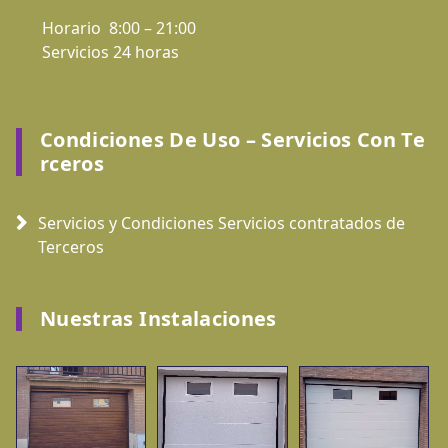
Horario 8:00 – 21:00
Servicios 24 horas
Condiciones De Uso – Servicios Con Te
Rceros
Servicios y Condiciones Servicios contratados de
Terceros
Nuestras Instalaciones