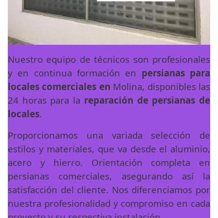
Nuestro equipo de técnicos son profesionales
y en continua formación en
persianas para
locales comerciales en
Molina, disponibles las
24 horas para la
reparación de persianas de
locales
.
Proporcionamos una variada selección de
estilos y materiales, que va desde el aluminio,
acero y hierro. Orientación completa en
persianas comerciales, asegurando así la
satisfacción del cliente. Nos diferenciamos por
nuestra profesionalidad y compromiso en cada
proyecto y su respectiva instalación.