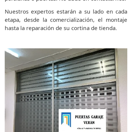
Nuestros expertos estarán a su lado en cada
etapa, desde la comercialización, el montaje
hasta la reparación de su cortina de tienda.