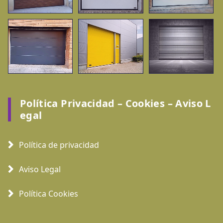
Política Privacidad – Cookies – Aviso L
Egal
Política de privacidad
Aviso Legal
Política Cookies