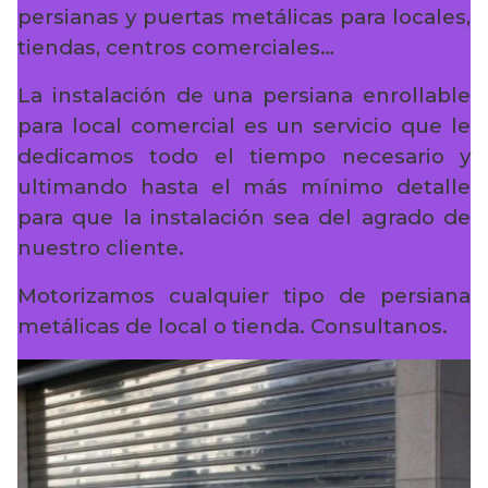
persianas y puertas metálicas para locales,
tiendas, centros comerciales…
La instalación de una persiana enrollable
para local comercial es un servicio que le
dedicamos todo el tiempo necesario y
ultimando hasta el más mínimo detalle
para que la instalación sea del agrado de
nuestro cliente.
Motorizamos cualquier tipo de persiana
metálicas de local o tienda. Consultanos.