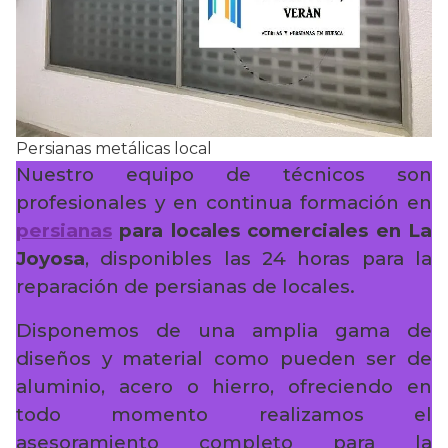
Persianas metálicas local
Nuestro equipo de técnicos son
profesionales y en continua formación en
persianas
para locales comerciales en La
Joyosa
, disponibles las 24 horas para la
reparación de persianas de locales.
Disponemos de una amplia gama de
diseños y material como pueden ser de
aluminio, acero o hierro, ofreciendo en
todo momento realizamos el
asesoramiento completo para la