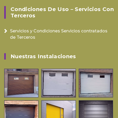
Condiciones De Uso – Servicios Con
Terceros
Servicios y Condiciones Servicios contratados
de Terceros
Nuestras Instalaciones