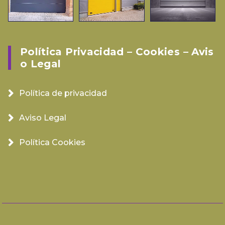
Política Privacidad – Cookies – Avis
O Legal
Política de privacidad
Aviso Legal
Política Cookies