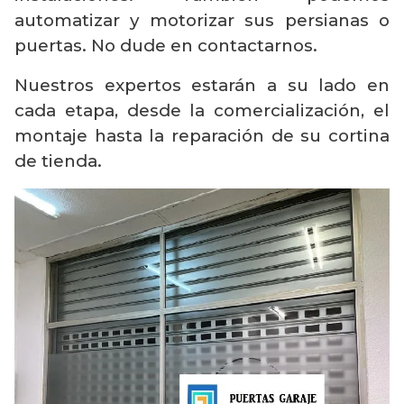
automatizar y motorizar sus persianas o
puertas. No dude en contactarnos.
Nuestros expertos estarán a su lado en
cada etapa, desde la comercialización, el
montaje hasta la reparación de su cortina
de tienda.