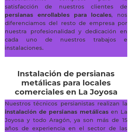
satisfacción de nuestros clientes de
persianas enrollables para locales
, nos
diferenciamos del resto de empresa por
nuestra profesionalidad y dedicación en
cada uno de nuestros trabajos e
instalaciones.
Instalación de persianas
metálicas para locales
comerciales en La Joyosa
Nuestros técnicos persianistas realizan la
instalación de persianas metálicas
en La
Joyosa y todo Aragón, ya son más de 15
años de experiencia en el sector de las