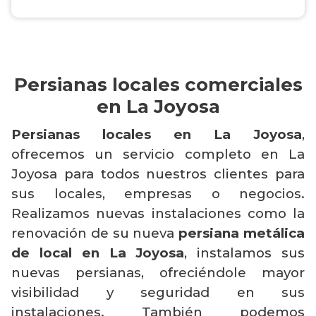
Persianas locales comerciales
en La Joyosa
Persianas locales en La Joyosa
,
ofrecemos un servicio completo en La
Joyosa para todos nuestros clientes para
sus locales, empresas o negocios.
Realizamos nuevas instalaciones como la
renovación de su nueva
persiana metálica
de local en La Joyosa
, instalamos sus
nuevas persianas, ofreciéndole mayor
visibilidad y seguridad en sus
instalaciones. También podemos