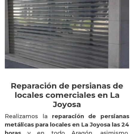
Reparación de persianas de
locales comerciales en La
Joyosa
Realizamos la
reparación de persianas
metálicas para locales en La Joyosa las 24
horas
y en todo Aragón, asimismo,