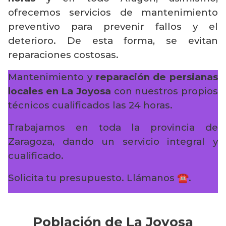
ofrecemos servicios de mantenimiento
preventivo para prevenir fallos y el
deterioro. De esta forma, se evitan
reparaciones costosas.
Mantenimiento y
reparación de persianas
locales en La Joyosa
con nuestros propios
técnicos cualificados las 24 horas.
Trabajamos en toda la provincia de
Zaragoza, dando un servicio integral y
cualificado.
Solicita tu presupuesto. Llámanos ☎️.
Población de La Joyosa