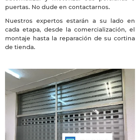
puertas. No dude en contactarnos.
Nuestros expertos estarán a su lado en
cada etapa, desde la comercialización, el
montaje hasta la reparación de su cortina
de tienda.