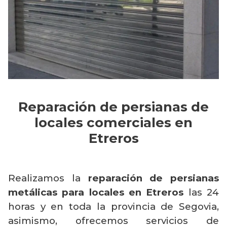
Reparación de persianas de
locales comerciales en
Etreros
Realizamos la
reparación de persianas
metálicas para locales en Etreros
las 24
horas y en toda la provincia de Segovia,
asimismo, ofrecemos servicios de