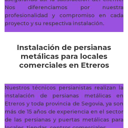
Nos diferenciamos por nuestra
profesionalidad y compromiso en cada
proyecto y su respectiva instalación.
Instalación de persianas
metálicas para locales
comerciales en Etreros
Nuestros técnicos persianistas realizan la
instalación de persianas metálicas en
Etreros y toda provincia de Segovia, ya son
más de 15 años de experiencia en el sector
de las persianas y puertas metálicas para
locales, tiendas, centros comerciales…