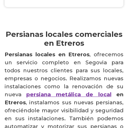
Persianas locales comerciales
en Etreros
Persianas locales en Etreros
, ofrecemos
un servicio completo en Segovia para
todos nuestros clientes para sus locales,
empresas o negocios. Realizamos nuevas
instalaciones como la renovación de su
nueva
persiana metálica de local
en
Etreros
, instalamos sus nuevas persianas,
ofreciéndole mayor visibilidad y seguridad
en sus instalaciones. También podemos
automatizar y motorizar sus persianas o