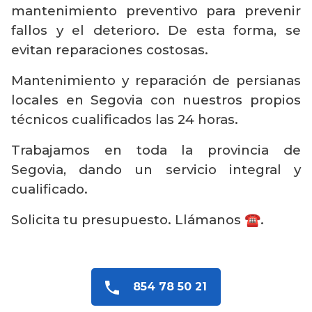
mantenimiento preventivo para prevenir
fallos y el deterioro. De esta forma, se
evitan reparaciones costosas.
Mantenimiento y reparación de persianas
locales en Segovia con nuestros propios
técnicos cualificados las 24 horas.
Trabajamos en toda la provincia de
Segovia, dando un servicio integral y
cualificado.
Solicita tu presupuesto. Llámanos ☎️.
854 78 50 21