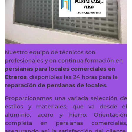
Nuestro equipo de técnicos son
profesionales y en continua formación en
persianas para locales comerciales en
Etreros
, disponibles las 24 horas para la
reparación de persianas de locales
.
Proporcionamos una variada selección de
estilos y materiales, que va desde el
aluminio, acero y hierro. Orientación
completa en persianas comerciales,
asegurando así la satisfacción del cliente.