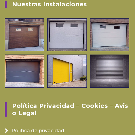
Nuestras Instalaciones
Política Privacidad – Cookies – Avis
O Legal
Política de privacidad