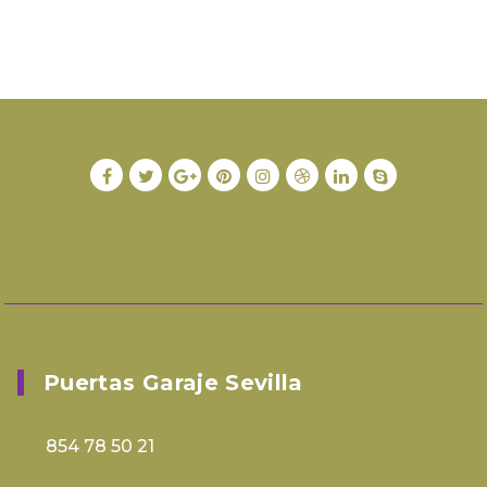
Puertas Garaje Sevilla
854 78 50 21