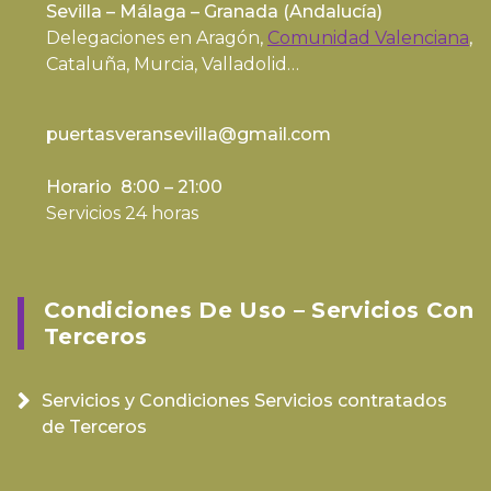
Sevilla – Málaga – Granada (
Andalucía
)
Delegaciones en Aragón,
Comunidad Valenciana
,
Cataluña, Murcia, Valladolid…
puertasveransevilla@gmail.com
Horario 8:00 – 21:00
Servicios 24 horas
Condiciones De Uso – Servicios Con
Terceros
Servicios y Condiciones Servicios contratados
de Terceros