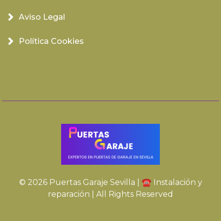
Aviso Legal
Política Cookies
© 2026 Puertas Garaje Sevilla | ☎️ Instalación y
reparación | All Rights Reserved