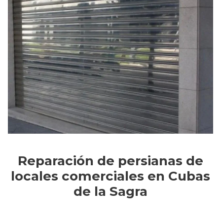
Reparación de persianas de
locales comerciales en Cubas
de la Sagra