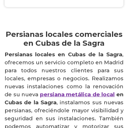
Persianas locales comerciales
en Cubas de la Sagra
Persianas locales en Cubas de la Sagra
,
ofrecemos un servicio completo en Madrid
para todos nuestros clientes para sus
locales, empresas o negocios. Realizamos
nuevas instalaciones como la renovación
de su nueva
persiana metálica de local
en
Cubas de la Sagra
, instalamos sus nuevas
persianas, ofreciéndole mayor visibilidad y
seguridad en sus instalaciones. También
podemos automatizar y motorizar sus