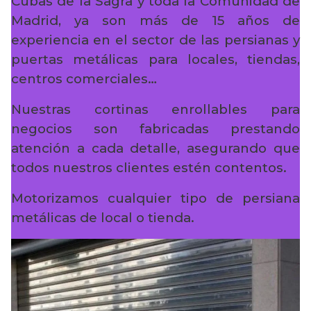
Cubas de la Sagra y toda la Comunidad de
Madrid, ya son más de 15 años de
experiencia en el sector de las persianas y
puertas metálicas para locales, tiendas,
centros comerciales…
Nuestras cortinas enrollables para
negocios son fabricadas prestando
atención a cada detalle, asegurando que
todos nuestros clientes estén contentos.
Motorizamos cualquier tipo de persiana
metálicas de local o tienda.