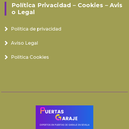
Política Privacidad – Cookies – Avis
O Legal
Política de privacidad
Aviso Legal
Política Cookies