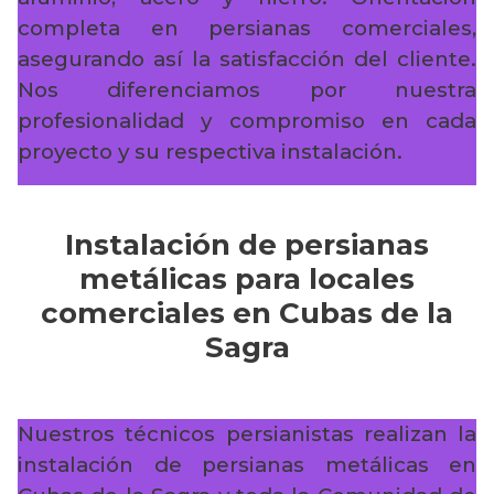
completa en persianas comerciales,
asegurando así la satisfacción del cliente.
Nos diferenciamos por nuestra
profesionalidad y compromiso en cada
proyecto y su respectiva instalación.
Instalación de persianas
metálicas para locales
comerciales en Cubas de la
Sagra
Nuestros técnicos persianistas realizan la
instalación de persianas metálicas en