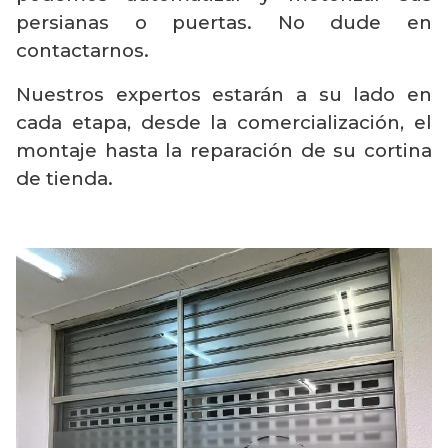
persianas o puertas. No dude en
contactarnos.
Nuestros expertos estarán a su lado en
cada etapa, desde la comercialización, el
montaje hasta la reparación de su cortina
de tienda.