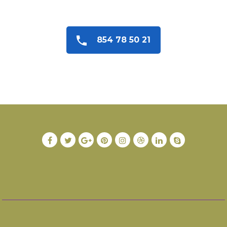
854 78 50 21