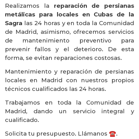
Realizamos la
reparación de persianas
metálicas para locales en Cubas de la
Sagra
las 24 horas y en toda la Comunidad
de Madrid, asimismo, ofrecemos servicios
de mantenimiento preventivo para
prevenir fallos y el deterioro. De esta
forma, se evitan reparaciones costosas.
Mantenimiento y reparación de persianas
locales en Madrid con nuestros propios
técnicos cualificados las 24 horas.
Trabajamos en toda la Comunidad de
Madrid, dando un servicio integral y
cualificado.
Solicita tu presupuesto. Llámanos ☎️.