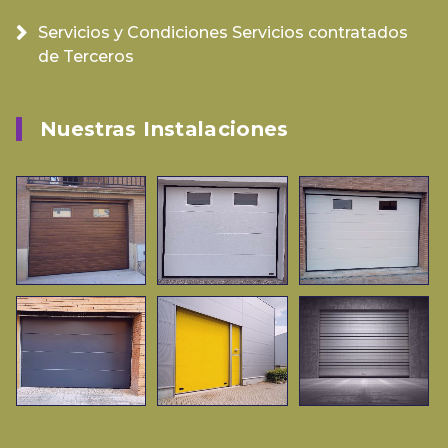
Servicios y Condiciones Servicios contratados
de Terceros
Nuestras Instalaciones