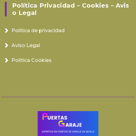
Política Privacidad – Cookies – Avis
O Legal
Política de privacidad
Aviso Legal
Política Cookies