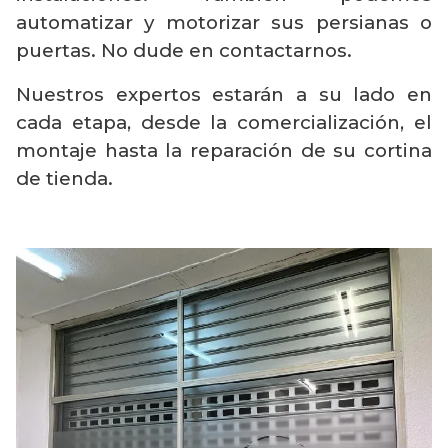
automatizar y motorizar sus persianas o
puertas. No dude en contactarnos.
Nuestros expertos estarán a su lado en
cada etapa, desde la comercialización, el
montaje hasta la reparación de su cortina
de tienda.