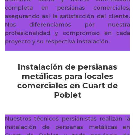
completa en persianas comerciales,
asegurando así la satisfacción del cliente.
Nos diferenciamos por nuestra
profesionalidad y compromiso en cada
proyecto y su respectiva instalación.
Instalación de persianas
metálicas para locales
comerciales en Cuart de
Poblet
Nuestros técnicos persianistas realizan la
instalación de persianas metálicas en