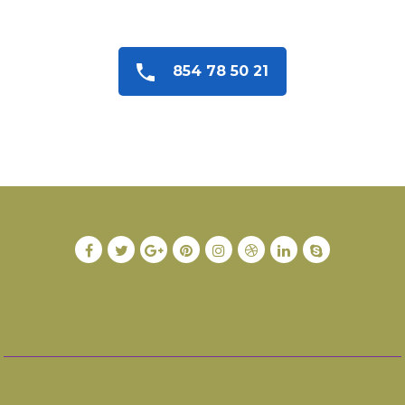
854 78 50 21