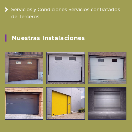
Servicios y Condiciones Servicios contratados
de Terceros
Nuestras Instalaciones