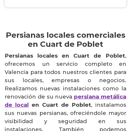
Persianas locales comerciales
en Cuart de Poblet
Persianas locales en Cuart de Poblet
,
ofrecemos un servicio completo en
Valencia para todos nuestros clientes para
sus locales, empresas o negocios.
Realizamos nuevas instalaciones como la
renovación de su nueva
persiana metálica
de local
en Cuart de Poblet
, instalamos
sus nuevas persianas, ofreciéndole mayor
visibilidad y seguridad en sus
instalaciones. También podemos