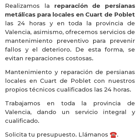
Realizamos la
reparación de persianas
metálicas para locales en Cuart de Poblet
las 24 horas y en toda la provincia de
Valencia, asimismo, ofrecemos servicios de
mantenimiento preventivo para prevenir
fallos y el deterioro. De esta forma, se
evitan reparaciones costosas.
Mantenimiento y reparación de persianas
locales en Cuart de Poblet con nuestros
propios técnicos cualificados las 24 horas.
Trabajamos en toda la provincia de
Valencia, dando un servicio integral y
cualificado.
Solicita tu presupuesto. Llámanos ☎️.