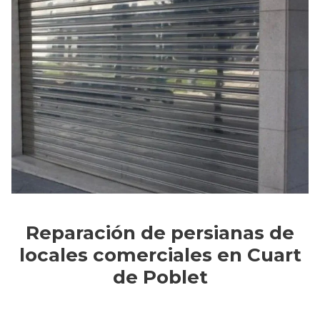
Reparación de persianas de
locales comerciales en Cuart
de Poblet