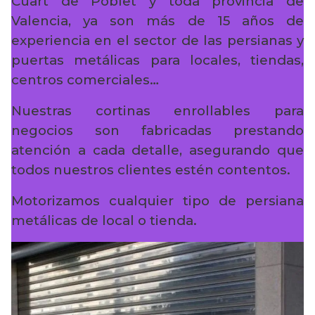
Cuart de Poblet y toda provincia de
Valencia, ya son más de 15 años de
experiencia en el sector de las persianas y
puertas metálicas para locales, tiendas,
centros comerciales…
Nuestras cortinas enrollables para
negocios son fabricadas prestando
atención a cada detalle, asegurando que
todos nuestros clientes estén contentos.
Motorizamos cualquier tipo de persiana
metálicas de local o tienda.