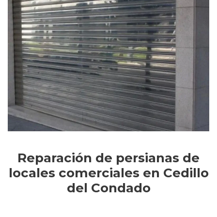
Reparación de persianas de
locales comerciales en Cedillo
del Condado