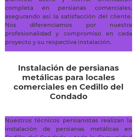
completa en persianas comerciales,
asegurando así la satisfacción del cliente.
Nos diferenciamos por nuestra
profesionalidad y compromiso en cada
proyecto y su respectiva instalación.
Instalación de persianas
metálicas para locales
comerciales en Cedillo del
Condado
Nuestros técnicos persianistas realizan la
instalación de persianas metálicas en