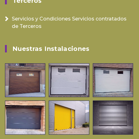
Terceros
Servicios y Condiciones Servicios contratados
de Terceros
Nuestras Instalaciones