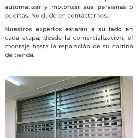
automatizar y motorizar sus persianas o
puertas. No dude en contactarnos.
Nuestros expertos estarán a su lado en
cada etapa, desde la comercialización, el
montaje hasta la reparación de su cortina
de tienda.