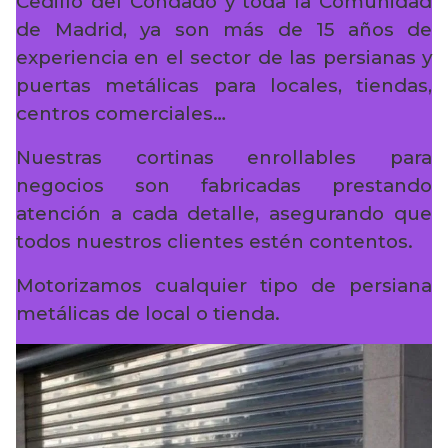
Cedillo del Condado y toda la Comunidad
de Madrid, ya son más de 15 años de
experiencia en el sector de las persianas y
puertas metálicas para locales, tiendas,
centros comerciales…
Nuestras cortinas enrollables para
negocios son fabricadas prestando
atención a cada detalle, asegurando que
todos nuestros clientes estén contentos.
Motorizamos cualquier tipo de persiana
metálicas de local o tienda.