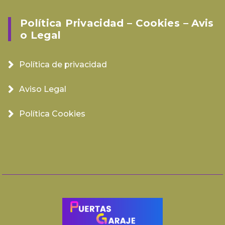
Política Privacidad – Cookies – Avis
O Legal
Política de privacidad
Aviso Legal
Política Cookies