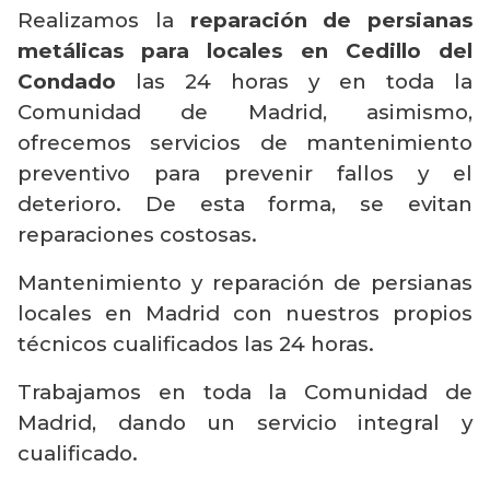
Realizamos la
reparación de persianas
metálicas para locales en Cedillo del
Condado
las 24 horas y en toda la
Comunidad de Madrid, asimismo,
ofrecemos servicios de mantenimiento
preventivo para prevenir fallos y el
deterioro. De esta forma, se evitan
reparaciones costosas.
Mantenimiento y reparación de persianas
locales en Madrid con nuestros propios
técnicos cualificados las 24 horas.
Trabajamos en toda la Comunidad de
Madrid, dando un servicio integral y
cualificado.