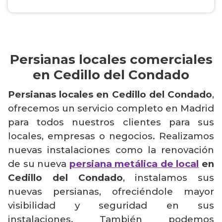
Persianas locales comerciales
en Cedillo del Condado
Persianas locales en Cedillo del Condado
,
ofrecemos un servicio completo en Madrid
para todos nuestros clientes para sus
locales, empresas o negocios. Realizamos
nuevas instalaciones como la renovación
de su nueva
persiana metálica de local
en
Cedillo del Condado
, instalamos sus
nuevas persianas, ofreciéndole mayor
visibilidad y seguridad en sus
instalaciones. También podemos