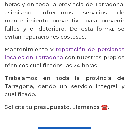
horas y en toda la provincia de Tarragona,
asimismo, ofrecemos servicios de
mantenimiento preventivo para prevenir
fallos y el deterioro. De esta forma, se
evitan reparaciones costosas.
Mantenimiento y
reparación de persianas
locales en Tarragona
con nuestros propios
técnicos cualificados las 24 horas.
Trabajamos en toda la provincia de
Tarragona, dando un servicio integral y
cualificado.
Solicita tu presupuesto. Llámanos ☎️.