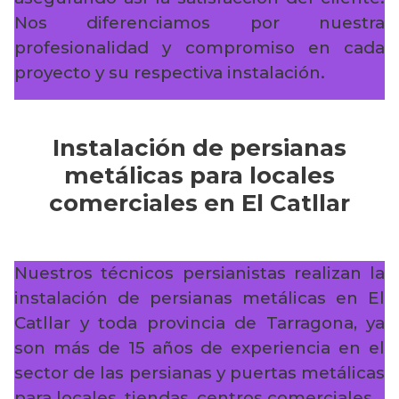
Nos diferenciamos por nuestra
profesionalidad y compromiso en cada
proyecto y su respectiva instalación.
Instalación de persianas
metálicas para locales
comerciales en El Catllar
Nuestros técnicos persianistas realizan la
instalación de persianas metálicas en El
Catllar y toda provincia de Tarragona, ya
son más de 15 años de experiencia en el
sector de las persianas y puertas metálicas
para locales, tiendas, centros comerciales…