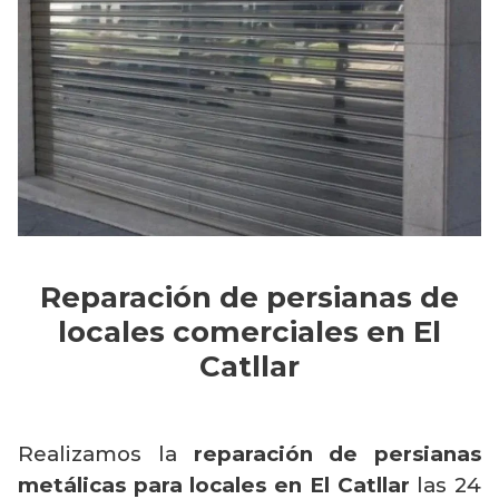
Reparación de persianas de
locales comerciales en El
Catllar
Realizamos la
reparación de persianas
metálicas para locales en El Catllar
las 24