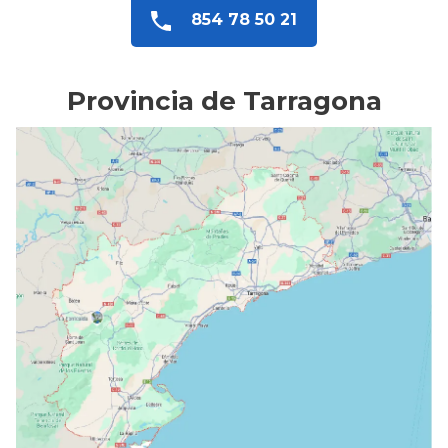
854 78 50 21
Provincia de Tarragona