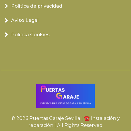
Política de privacidad
Aviso Legal
Política Cookies
© 2026 Puertas Garaje Sevilla | ☎️ Instalación y
reparación | All Rights Reserved