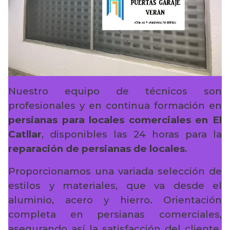
Nuestro equipo de técnicos son
profesionales y en continua formación en
persianas para locales comerciales en El
Catllar
, disponibles las 24 horas para la
reparación de persianas de locales
.
Proporcionamos una variada selección de
estilos y materiales, que va desde el
aluminio, acero y hierro. Orientación
completa en persianas comerciales,
asegurando así la satisfacción del cliente.