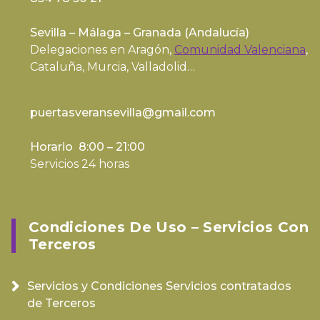
Sevilla – Málaga – Granada (
Andalucía
)
Delegaciones en Aragón,
Comunidad Valenciana
,
Cataluña, Murcia, Valladolid…
puertasveransevilla@gmail.com
Horario 8:00 – 21:00
Servicios 24 horas
Condiciones De Uso – Servicios Con
Terceros
Servicios y Condiciones Servicios contratados
de Terceros