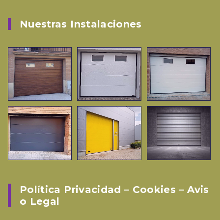
Nuestras Instalaciones
Política Privacidad – Cookies – Avis
O Legal