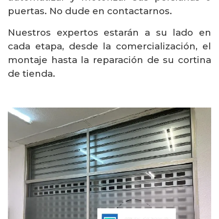
puertas. No dude en contactarnos.
Nuestros expertos estarán a su lado en
cada etapa, desde la comercialización, el
montaje hasta la reparación de su cortina
de tienda.