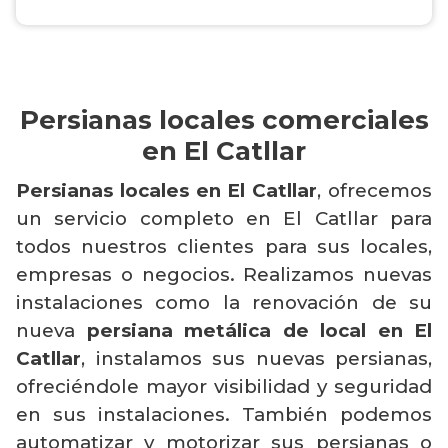
Persianas locales comerciales
en El Catllar
Persianas locales en El Catllar
, ofrecemos
un servicio completo en El Catllar para
todos nuestros clientes para sus locales,
empresas o negocios. Realizamos nuevas
instalaciones como la renovación de su
nueva
persiana metálica de local en El
Catllar
, instalamos sus nuevas persianas,
ofreciéndole mayor visibilidad y seguridad
en sus instalaciones. También podemos
automatizar y motorizar sus persianas o