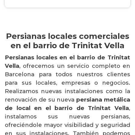
Persianas locales comerciales
en el barrio de Trinitat Vella
Persianas locales en el barrio de Trinitat
Vella
, ofrecemos un servicio completo en
Barcelona para todos nuestros clientes
para sus locales, empresas o negocios.
Realizamos nuevas instalaciones como la
renovación de su nueva
persiana metálica
de local en el barrio de Trinitat Vella
,
instalamos sus nuevas persianas,
ofreciéndole mayor visibilidad y seguridad
en sus instalaciones. También podemos