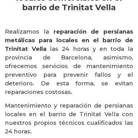
barrio de Trinitat Vella
Realizamos la
reparación de persianas
metálicas para locales en el barrio de
Trinitat Vella
las 24 horas y en toda la
provincia de Barcelona, asimismo,
ofrecemos servicios de mantenimiento
preventivo para prevenir fallos y el
deterioro. De esta forma, se evitan
reparaciones costosas.
Mantenimiento y reparación de persianas
locales en el barrio de Trinitat Vella con
nuestros propios técnicos cualificados las
24 horas.