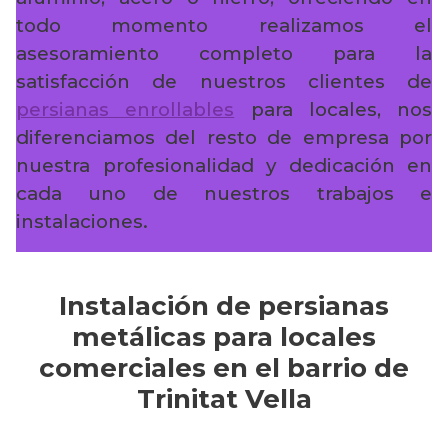
todo momento realizamos el
asesoramiento completo para la
satisfacción de nuestros clientes de
persianas enrollables
para locales, nos
diferenciamos del resto de empresa por
nuestra profesionalidad y dedicación en
cada uno de nuestros trabajos e
instalaciones.
Instalación de persianas
metálicas para locales
comerciales en el barrio de
Trinitat Vella