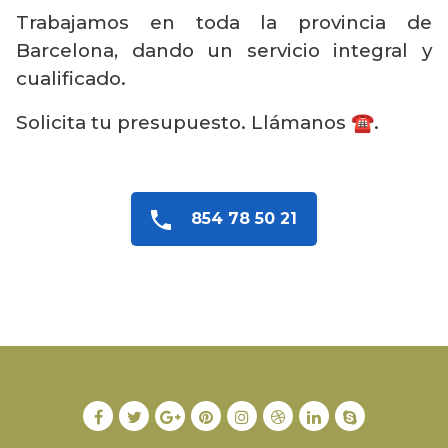
Trabajamos en toda la provincia de
Barcelona, dando un servicio integral y
cualificado.
Solicita tu presupuesto. Llámanos ☎️.
854 78 50 21