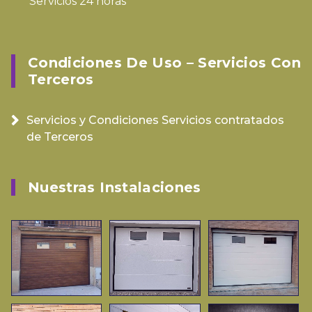
Servicios 24 horas
Condiciones De Uso – Servicios Con
Terceros
Servicios y Condiciones Servicios contratados
de Terceros
Nuestras Instalaciones