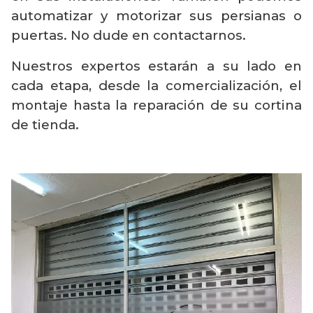
automatizar y motorizar sus persianas o
puertas. No dude en contactarnos.
Nuestros expertos estarán a su lado en
cada etapa, desde la comercialización, el
montaje hasta la reparación de su cortina
de tienda.