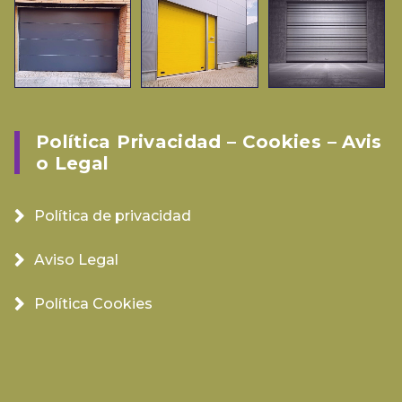
Política Privacidad – Cookies – Avis
O Legal
Política de privacidad
Aviso Legal
Política Cookies