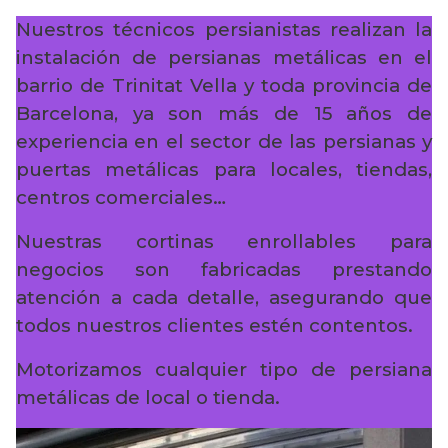
Nuestros técnicos persianistas realizan la
instalación de persianas metálicas en el
barrio de Trinitat Vella y toda provincia de
Barcelona, ya son más de 15 años de
experiencia en el sector de las persianas y
puertas metálicas para locales, tiendas,
centros comerciales…
Nuestras cortinas enrollables para
negocios son fabricadas prestando
atención a cada detalle, asegurando que
todos nuestros clientes estén contentos.
Motorizamos cualquier tipo de persiana
metálicas de local o tienda.