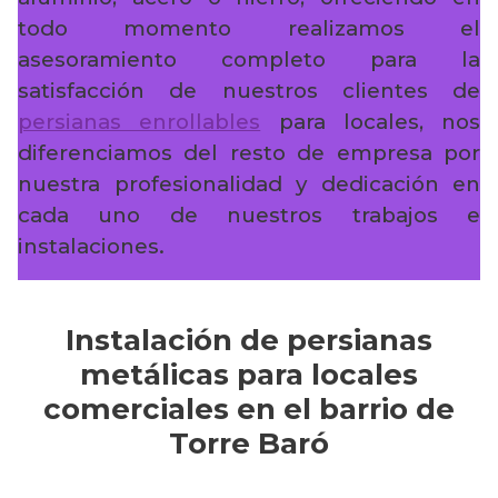
todo momento realizamos el
asesoramiento completo para la
satisfacción de nuestros clientes de
persianas enrollables
para locales, nos
diferenciamos del resto de empresa por
nuestra profesionalidad y dedicación en
cada uno de nuestros trabajos e
instalaciones.
Instalación de persianas
metálicas para locales
comerciales en el barrio de
Torre Baró