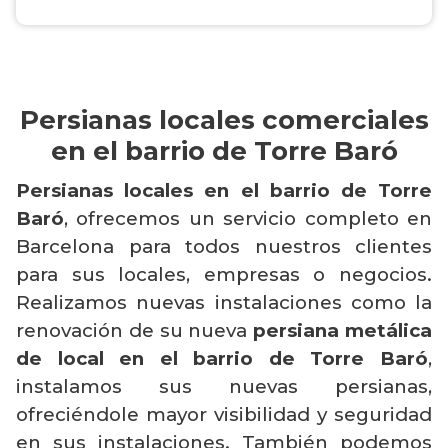
Persianas locales comerciales
en el barrio de Torre Baró
Persianas locales en el barrio de Torre
Baró
, ofrecemos un servicio completo en
Barcelona para todos nuestros clientes
para sus locales, empresas o negocios.
Realizamos nuevas instalaciones como la
renovación de su nueva
persiana metálica
de local en el barrio de Torre Baró
,
instalamos sus nuevas persianas,
ofreciéndole mayor visibilidad y seguridad
en sus instalaciones. También podemos