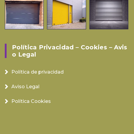
Política Privacidad – Cookies – Avis
O Legal
Política de privacidad
Aviso Legal
Política Cookies