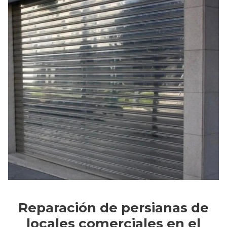
Reparación de persianas de
locales comerciales en el