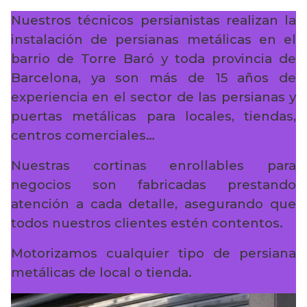
Nuestros técnicos persianistas realizan la
instalación de persianas metálicas en el
barrio de Torre Baró y toda provincia de
Barcelona, ya son más de 15 años de
experiencia en el sector de las persianas y
puertas metálicas para locales, tiendas,
centros comerciales…
Nuestras cortinas enrollables para
negocios son fabricadas prestando
atención a cada detalle, asegurando que
todos nuestros clientes estén contentos.
Motorizamos cualquier tipo de persiana
metálicas de local o tienda.