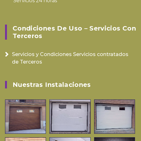
Servicios 24 horas
Condiciones De Uso – Servicios Con
Terceros
Servicios y Condiciones Servicios contratados
de Terceros
Nuestras Instalaciones