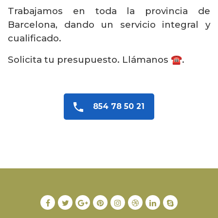
Trabajamos en toda la provincia de
Barcelona, dando un servicio integral y
cualificado.
Solicita tu presupuesto. Llámanos ☎️.
854 78 50 21