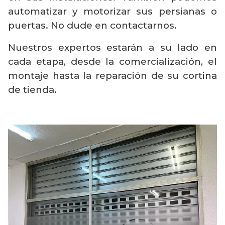
automatizar y motorizar sus persianas o
puertas. No dude en contactarnos.
Nuestros expertos estarán a su lado en
cada etapa, desde la comercialización, el
montaje hasta la reparación de su cortina
de tienda.