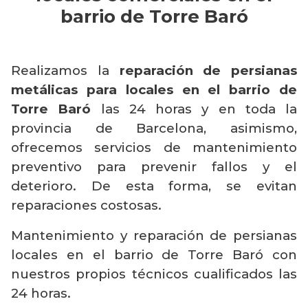
barrio de Torre Baró
Realizamos la
reparación de persianas
metálicas para locales en el barrio de
Torre Baró
las 24 horas y en toda la
provincia de Barcelona, asimismo,
ofrecemos servicios de mantenimiento
preventivo para prevenir fallos y el
deterioro. De esta forma, se evitan
reparaciones costosas.
Mantenimiento y reparación de persianas
locales en el barrio de Torre Baró con
nuestros propios técnicos cualificados las
24 horas.