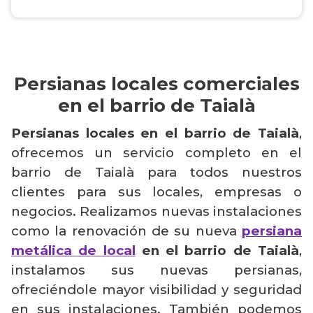
Persianas locales comerciales
en el barrio de Taialà
Persianas locales en el barrio de Taialà
,
ofrecemos un servicio completo en el
barrio de Taialà para todos nuestros
clientes para sus locales, empresas o
negocios. Realizamos nuevas instalaciones
como la renovación de su nueva
persiana
metálica de local
en el barrio de Taialà
,
instalamos sus nuevas persianas,
ofreciéndole mayor visibilidad y seguridad
en sus instalaciones. También podemos