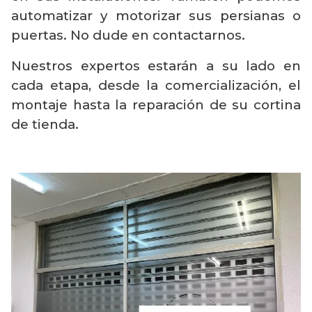
automatizar y motorizar sus persianas o
puertas. No dude en contactarnos.
Nuestros expertos estarán a su lado en
cada etapa, desde la comercialización, el
montaje hasta la reparación de su cortina
de tienda.