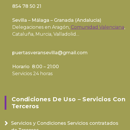
854 78 50 21
Sevilla – Málaga – Granada (
Andalucía
)
Delegaciones en Aragón,
Comunidad Valenciana
,
Cataluña, Murcia, Valladolid…
puertasveransevilla@gmail.com
Horario 8:00 – 21:00
Servicios 24 horas
Condiciones De Uso – Servicios Con
Terceros
Servicios y Condiciones Servicios contratados