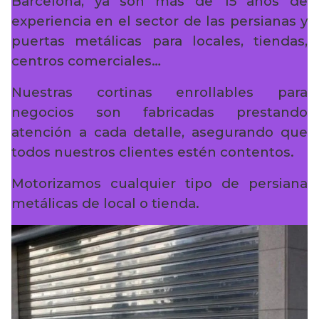
Barcelona, ya son más de 15 años de
experiencia en el sector de las persianas y
puertas metálicas para locales, tiendas,
centros comerciales…
Nuestras cortinas enrollables para
negocios son fabricadas prestando
atención a cada detalle, asegurando que
todos nuestros clientes estén contentos.
Motorizamos cualquier tipo de persiana
metálicas de local o tienda.