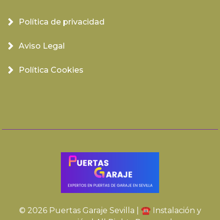
Política de privacidad
Aviso Legal
Política Cookies
© 2026 Puertas Garaje Sevilla | ☎️ Instalación y