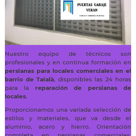
Nuestro equipo de técnicos son
profesionales y en continua formación en
persianas para locales comerciales en el
barrio de Taialà
, disponibles las 24 horas
para la
reparación de persianas de
locales
.
Proporcionamos una variada selección de
estilos y materiales, que va desde el
aluminio, acero y hierro. Orientación
completa en persianas comerciales,