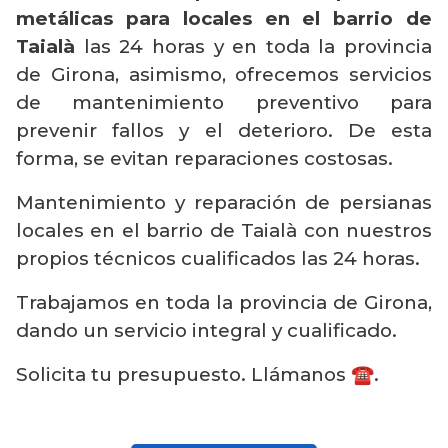
metálicas para locales en el barrio de
Taialà
las 24 horas y en toda la provincia
de Girona, asimismo, ofrecemos servicios
de mantenimiento preventivo para
prevenir fallos y el deterioro. De esta
forma, se evitan reparaciones costosas.
Mantenimiento y reparación de persianas
locales en el barrio de Taialà con nuestros
propios técnicos cualificados las 24 horas.
Trabajamos en toda la provincia de Girona,
dando un servicio integral y cualificado.
Solicita tu presupuesto. Llámanos ☎️.