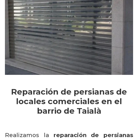
Reparación de persianas de
locales comerciales en el
barrio de Taialà
Realizamos la
reparación de persianas