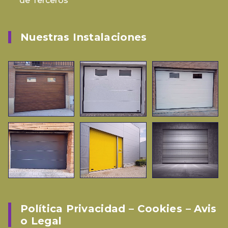
de Terceros
Nuestras Instalaciones
Política Privacidad – Cookies – Avis
O Legal