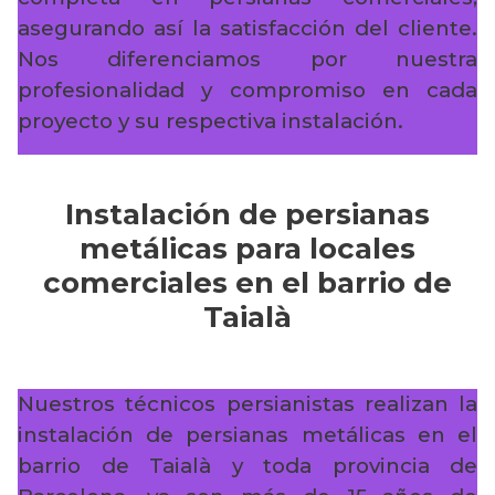
asegurando así la satisfacción del cliente.
Nos diferenciamos por nuestra
profesionalidad y compromiso en cada
proyecto y su respectiva instalación.
Instalación de persianas
metálicas para locales
comerciales en el barrio de
Taialà
Nuestros técnicos persianistas realizan la
instalación de persianas metálicas en el
barrio de Taialà y toda provincia de