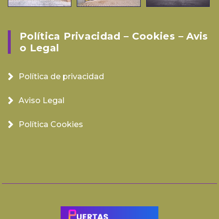
Política Privacidad – Cookies – Avis
O Legal
Política de privacidad
Aviso Legal
Política Cookies