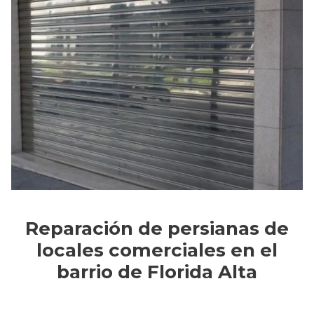
Reparación de persianas de
locales comerciales en el
barrio de Florida Alta