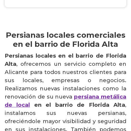
Persianas locales comerciales
en el barrio de Florida Alta
Persianas locales en el barrio de Florida
Alta
, ofrecemos un servicio completo en
Alicante para todos nuestros clientes para
sus locales, empresas o negocios.
Realizamos nuevas instalaciones como la
renovación de su nueva
persiana metálica
de local
en el barrio de Florida Alta
,
instalamos sus nuevas persianas,
ofreciéndole mayor visibilidad y seguridad
en sus instalaciones. También podemos