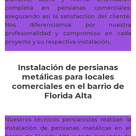
completa en persianas comerciales,
asegurando así la satisfacción del cliente.
Nos diferenciamos por nuestra
profesionalidad y compromiso en cada
proyecto y su respectiva instalación.
Instalación de persianas
metálicas para locales
comerciales en el barrio de
Florida Alta
Nuestros técnicos persianistas realizan la
instalación de persianas metálicas en el