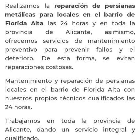
Realizamos la
reparación de persianas
metálicas para locales en el barrio de
Florida Alta
las 24 horas y en toda la
provincia de Alicante, asimismo,
ofrecemos servicios de mantenimiento
preventivo para prevenir fallos y el
deterioro. De esta forma, se evitan
reparaciones costosas.
Mantenimiento y reparación de persianas
locales en el barrio de Florida Alta con
nuestros propios técnicos cualificados las
24 horas.
Trabajamos en toda la provincia de
Alicante, dando un servicio integral y
cualificado.