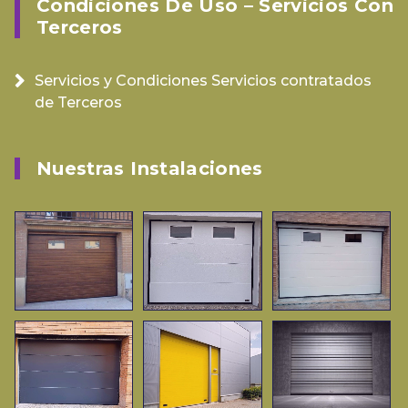
Condiciones De Uso – Servicios Con
Terceros
Servicios y Condiciones Servicios contratados
de Terceros
Nuestras Instalaciones