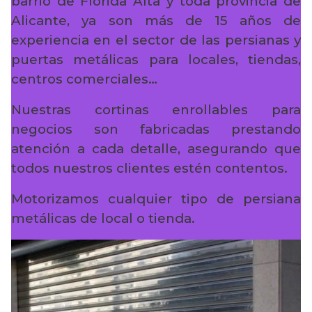
barrio de Florida Alta y toda provincia de
Alicante, ya son más de 15 años de
experiencia en el sector de las persianas y
puertas metálicas para locales, tiendas,
centros comerciales…
Nuestras cortinas enrollables para
negocios son fabricadas prestando
atención a cada detalle, asegurando que
todos nuestros clientes estén contentos.
Motorizamos cualquier tipo de persiana
metálicas de local o tienda.