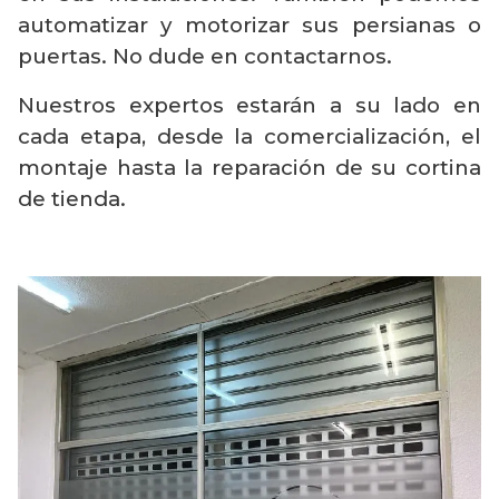
automatizar y motorizar sus persianas o
puertas. No dude en contactarnos.
Nuestros expertos estarán a su lado en
cada etapa, desde la comercialización, el
montaje hasta la reparación de su cortina
de tienda.