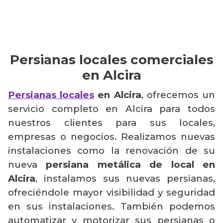
Persianas locales comerciales
en Alcira
Persianas locales
en Alcira
, ofrecemos un
servicio completo en Alcira para todos
nuestros clientes para sus locales,
empresas o negocios. Realizamos nuevas
instalaciones como la renovación de su
nueva
persiana metálica de local en
Alcira
, instalamos sus nuevas persianas,
ofreciéndole mayor visibilidad y seguridad
en sus instalaciones. También podemos
automatizar y motorizar sus persianas o