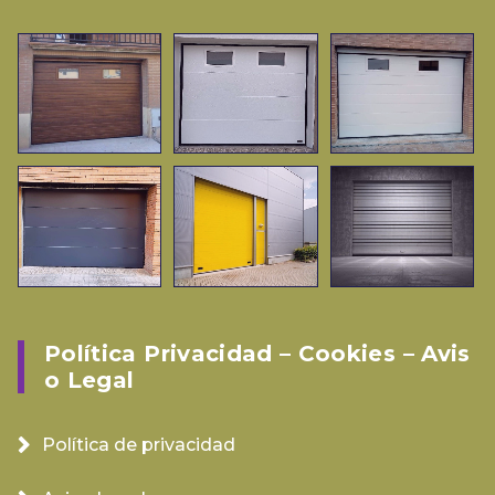
Política Privacidad – Cookies – Avis
O Legal
Política de privacidad