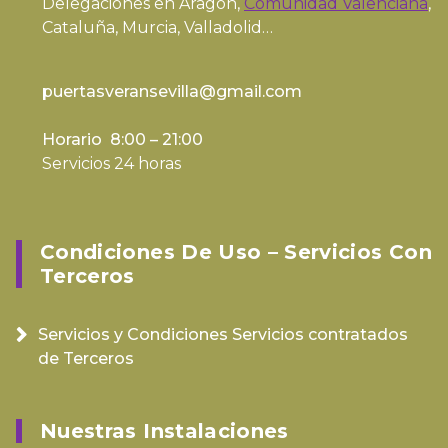
Delegaciones en Aragón,
Comunidad Valenciana
,
Cataluña, Murcia, Valladolid…
puertasveransevilla@gmail.com
Horario 8:00 – 21:00
Servicios 24 horas
Condiciones De Uso – Servicios Con
Terceros
Servicios y Condiciones Servicios contratados
de Terceros
Nuestras Instalaciones