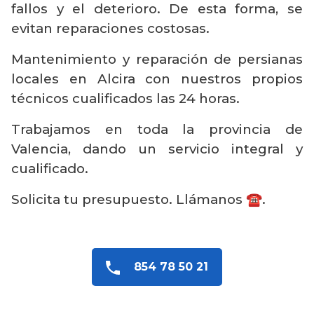
fallos y el deterioro. De esta forma, se
evitan reparaciones costosas.
Mantenimiento y reparación de persianas
locales en Alcira con nuestros propios
técnicos cualificados las 24 horas.
Trabajamos en toda la provincia de
Valencia, dando un servicio integral y
cualificado.
Solicita tu presupuesto. Llámanos ☎️.
854 78 50 21