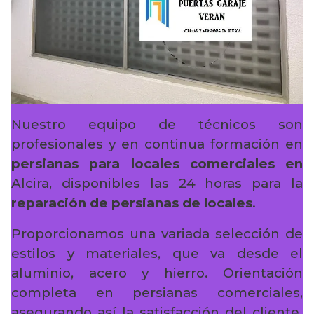
Nuestro equipo de técnicos son
profesionales y en continua formación en
persianas para locales comerciales en
Alcira, disponibles las 24 horas para la
reparación de persianas de locales
.
Proporcionamos una variada selección de
estilos y materiales, que va desde el
aluminio, acero y hierro. Orientación
completa en persianas comerciales,
asegurando así la satisfacción del cliente.