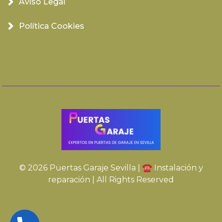
Aviso Legal
Política Cookies
© 2026 Puertas Garaje Sevilla | ☎️ Instalación y
reparación | All Rights Reserved