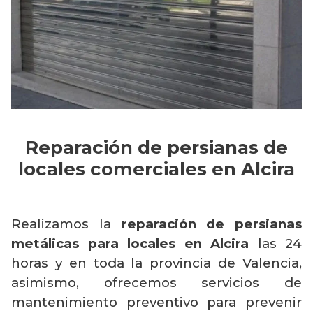
Reparación de persianas de
locales comerciales en Alcira
Realizamos la
reparación de persianas
metálicas para locales en Alcira
las 24
horas y en toda la provincia de Valencia,
asimismo, ofrecemos servicios de
mantenimiento preventivo para prevenir