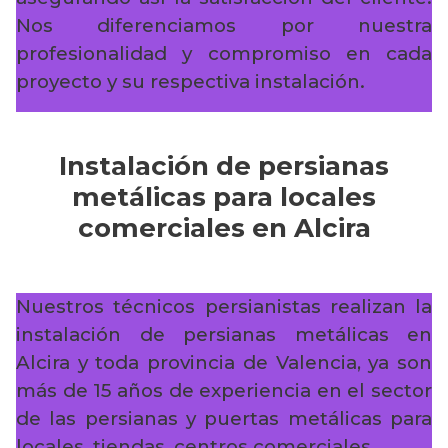
Nos diferenciamos por nuestra
profesionalidad y compromiso en cada
proyecto y su respectiva instalación.
Instalación de persianas
metálicas para locales
comerciales en Alcira
Nuestros técnicos persianistas realizan la
instalación de persianas metálicas en
Alcira y toda provincia de Valencia, ya son
más de 15 años de experiencia en el sector
de las persianas y puertas metálicas para
locales, tiendas, centros comerciales…