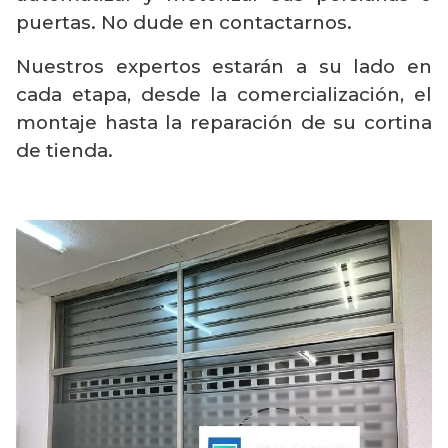
puertas. No dude en contactarnos.
Nuestros expertos estarán a su lado en
cada etapa, desde la comercialización, el
montaje hasta la reparación de su cortina
de tienda.