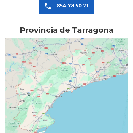
854 78 50 21
Provincia de Tarragona