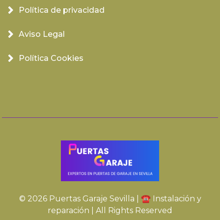
Política de privacidad
Aviso Legal
Política Cookies
© 2026 Puertas Garaje Sevilla | ☎️ Instalación y
reparación | All Rights Reserved