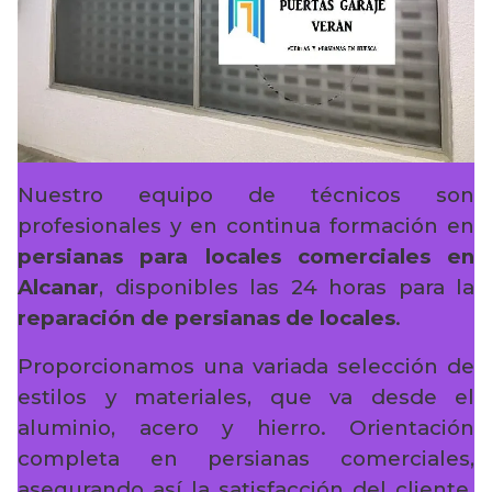
Nuestro equipo de técnicos son
profesionales y en continua formación en
persianas para locales comerciales en
Alcanar
, disponibles las 24 horas para la
reparación de persianas de locales
.
Proporcionamos una variada selección de
estilos y materiales, que va desde el
aluminio, acero y hierro. Orientación
completa en persianas comerciales,
asegurando así la satisfacción del cliente.