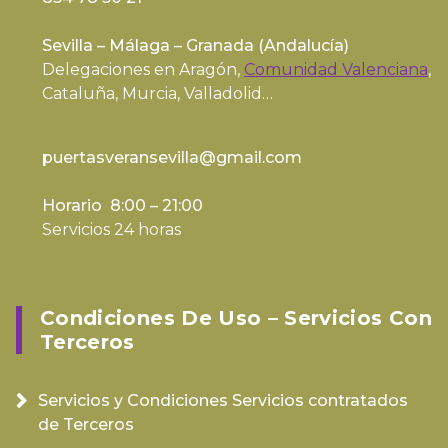
Sevilla – Málaga – Granada (
Andalucía
)
Delegaciones en Aragón,
Comunidad Valenciana
,
Cataluña, Murcia, Valladolid…
puertasveransevilla@gmail.com
Horario 8:00 – 21:00
Servicios 24 horas
Condiciones De Uso – Servicios Con
Terceros
Servicios y Condiciones Servicios contratados
de Terceros